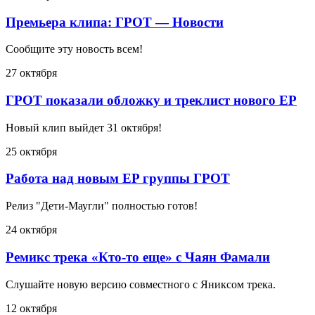
Премьера клипа: ГРОТ — Новости
Сообщите эту новость всем!
27 октября
ГРОТ показали обложку и треклист нового ЕР
Новый клип выйдет 31 октября!
25 октября
Работа над новым EP группы ГРОТ
Релиз "Дети-Маугли" полностью готов!
24 октября
Ремикс трека «Кто-то еще» с Чаян Фамали
Слушайте новую версию совместного с Яниксом трека.
12 октября