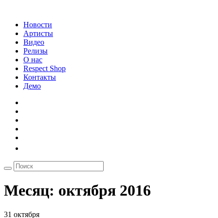
Новости
Артисты
Видео
Релизы
О нас
Respect Shop
Контакты
Демо
Месяц:
октября 2016
31 октября