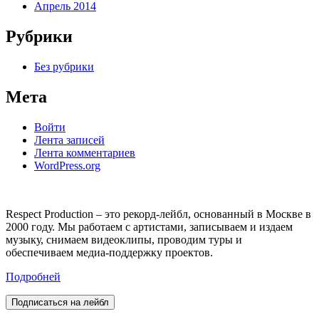
Апрель 2014
Рубрики
Без рубрики
Мета
Войти
Лента записей
Лента комментариев
WordPress.org
Respect Production – это рекорд-лейбл, основанный в Москве в
2000 году. Мы работаем с артистами, записываем и издаем
музыку, снимаем видеоклипы, проводим туры и
обеспечиваем медиа-поддержку проектов.
Подробней
Подписаться на лейбл