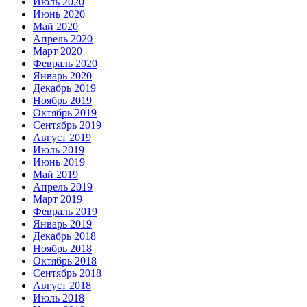
Июль 2020
Июнь 2020
Май 2020
Апрель 2020
Март 2020
Февраль 2020
Январь 2020
Декабрь 2019
Ноябрь 2019
Октябрь 2019
Сентябрь 2019
Август 2019
Июль 2019
Июнь 2019
Май 2019
Апрель 2019
Март 2019
Февраль 2019
Январь 2019
Декабрь 2018
Ноябрь 2018
Октябрь 2018
Сентябрь 2018
Август 2018
Июль 2018