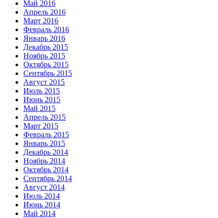
Май 2016
Апрель 2016
Март 2016
Февраль 2016
Январь 2016
Декабрь 2015
Ноябрь 2015
Октябрь 2015
Сентябрь 2015
Август 2015
Июль 2015
Июнь 2015
Май 2015
Апрель 2015
Март 2015
Февраль 2015
Январь 2015
Декабрь 2014
Ноябрь 2014
Октябрь 2014
Сентябрь 2014
Август 2014
Июль 2014
Июнь 2014
Май 2014