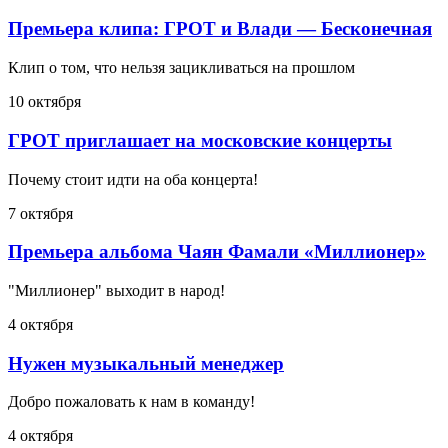
Премьера клипа: ГРОТ и Влади — Бесконечная
Клип о том, что нельзя зацикливаться на прошлом
10 октября
ГРОТ приглашает на московские концерты
Почему стоит идти на оба концерта!
7 октября
Премьера альбома Чаян Фамали «Миллионер»
"Миллионер" выходит в народ!
4 октября
Нужен музыкальный менеджер
Добро пожаловать к нам в команду!
4 октября