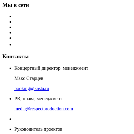
Мы в сети
Контакты
Концертный директор, менеджмент
Макс Старцев
booking@kasta.ru
PR, права, менеджмент
media@respectproduction.com
Руководитель проектов