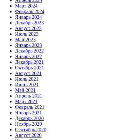
Апрель 2024
Март 2024
Февраль 2024
Январь 2024
Декабрь 2023
Август 2023
Июль 2023
Май 2023
Январь 2023
Декабрь 2022
Январь 2022
Декабрь 2021
Октябрь 2021
Август 2021
Июль 2021
Июнь 2021
Май 2021
Апрель 2021
Март 2021
Февраль 2021
Январь 2021
Декабрь 2020
Ноябрь 2020
Сентябрь 2020
Август 2020