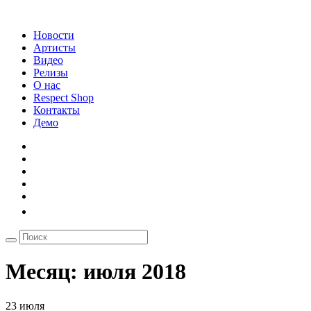
Новости
Артисты
Видео
Релизы
О нас
Respect Shop
Контакты
Демо
Месяц:
июля 2018
23 июля