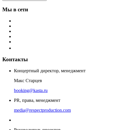
Мы в сети
Контакты
Концертный директор, менеджмент
Макс Старцев
booking@kasta.ru
PR, права, менеджмент
media@respectproduction.com
Руководитель проектов