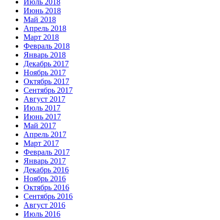
Июль 2018
Июнь 2018
Май 2018
Апрель 2018
Март 2018
Февраль 2018
Январь 2018
Декабрь 2017
Ноябрь 2017
Октябрь 2017
Сентябрь 2017
Август 2017
Июль 2017
Июнь 2017
Май 2017
Апрель 2017
Март 2017
Февраль 2017
Январь 2017
Декабрь 2016
Ноябрь 2016
Октябрь 2016
Сентябрь 2016
Август 2016
Июль 2016