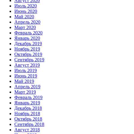
Август 2020
Июль 2020
Июнь 2020
Май 2020
Апрель 2020
Март 2020
Февраль 2020
Январь 2020
Декабрь 2019
Ноябрь 2019
Октябрь 2019
Сентябрь 2019
Август 2019
Июль 2019
Июнь 2019
Май 2019
Апрель 2019
Март 2019
Февраль 2019
Январь 2019
Декабрь 2018
Ноябрь 2018
Октябрь 2018
Сентябрь 2018
Август 2018