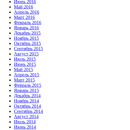
Июнь 2016
Май 2016
Апрель 2016
Март 2016
Февраль 2016
Январь 2016
Декабрь 2015
Ноябрь 2015
Октябрь 2015
Сентябрь 2015
Август 2015
Июль 2015
Июнь 2015
Май 2015
Апрель 2015
Март 2015
Февраль 2015
Январь 2015
Декабрь 2014
Ноябрь 2014
Октябрь 2014
Сентябрь 2014
Август 2014
Июль 2014
Июнь 2014