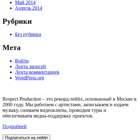
Май 2014
Апрель 2014
Рубрики
Без рубрики
Мета
Войти
Лента записей
Лента комментариев
WordPress.org
Respect Production – это рекорд-лейбл, основанный в Москве в
2000 году. Мы работаем с артистами, записываем и издаем
музыку, снимаем видеоклипы, проводим туры и
обеспечиваем медиа-поддержку проектов.
Подробней
Подписаться на лейбл