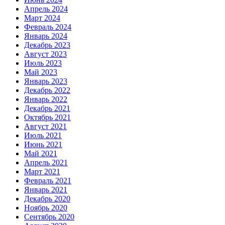
Апрель 2024
Март 2024
Февраль 2024
Январь 2024
Декабрь 2023
Август 2023
Июль 2023
Май 2023
Январь 2023
Декабрь 2022
Январь 2022
Декабрь 2021
Октябрь 2021
Август 2021
Июль 2021
Июнь 2021
Май 2021
Апрель 2021
Март 2021
Февраль 2021
Январь 2021
Декабрь 2020
Ноябрь 2020
Сентябрь 2020