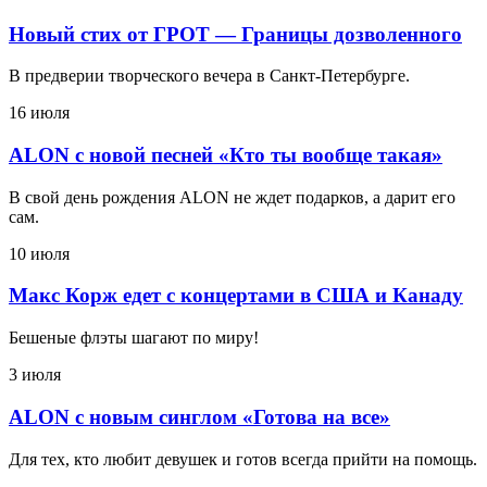
Новый стих от ГРОТ — Границы дозволенного
В предверии творческого вечера в Санкт-Петербурге.
16 июля
ALON с новой песней «Кто ты вообще такая»
В свой день рождения ALON не ждет подарков, а дарит его
сам.
10 июля
Макс Корж едет с концертами в США и Канаду
Бешеные флэты шагают по миру!
3 июля
ALON с новым синглом «Готова на все»
Для тех, кто любит девушек и готов всегда прийти на помощь.