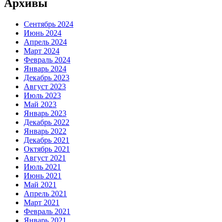
Архивы
Сентябрь 2024
Июнь 2024
Апрель 2024
Март 2024
Февраль 2024
Январь 2024
Декабрь 2023
Август 2023
Июль 2023
Май 2023
Январь 2023
Декабрь 2022
Январь 2022
Декабрь 2021
Октябрь 2021
Август 2021
Июль 2021
Июнь 2021
Май 2021
Апрель 2021
Март 2021
Февраль 2021
Январь 2021