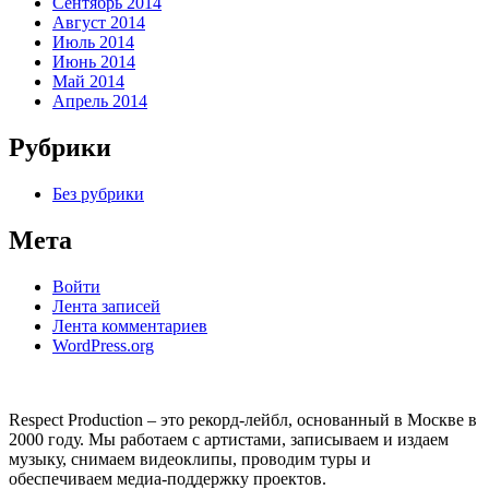
Сентябрь 2014
Август 2014
Июль 2014
Июнь 2014
Май 2014
Апрель 2014
Рубрики
Без рубрики
Мета
Войти
Лента записей
Лента комментариев
WordPress.org
Respect Production – это рекорд-лейбл, основанный в Москве в
2000 году. Мы работаем с артистами, записываем и издаем
музыку, снимаем видеоклипы, проводим туры и
обеспечиваем медиа-поддержку проектов.