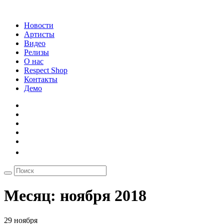
Новости
Артисты
Видео
Релизы
О нас
Respect Shop
Контакты
Демо
Месяц:
ноября 2018
29 ноября