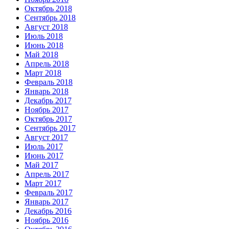
Октябрь 2018
Сентябрь 2018
Август 2018
Июль 2018
Июнь 2018
Май 2018
Апрель 2018
Март 2018
Февраль 2018
Январь 2018
Декабрь 2017
Ноябрь 2017
Октябрь 2017
Сентябрь 2017
Август 2017
Июль 2017
Июнь 2017
Май 2017
Апрель 2017
Март 2017
Февраль 2017
Январь 2017
Декабрь 2016
Ноябрь 2016