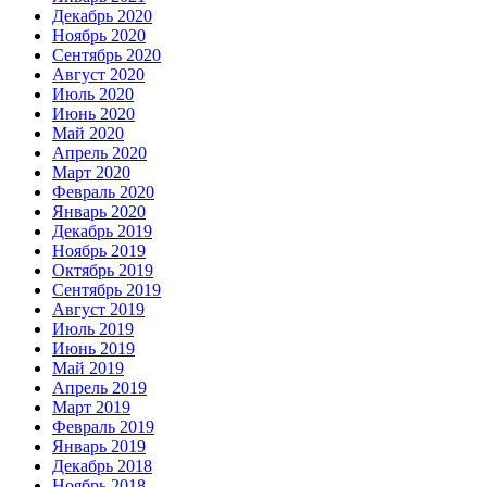
Декабрь 2020
Ноябрь 2020
Сентябрь 2020
Август 2020
Июль 2020
Июнь 2020
Май 2020
Апрель 2020
Март 2020
Февраль 2020
Январь 2020
Декабрь 2019
Ноябрь 2019
Октябрь 2019
Сентябрь 2019
Август 2019
Июль 2019
Июнь 2019
Май 2019
Апрель 2019
Март 2019
Февраль 2019
Январь 2019
Декабрь 2018
Ноябрь 2018