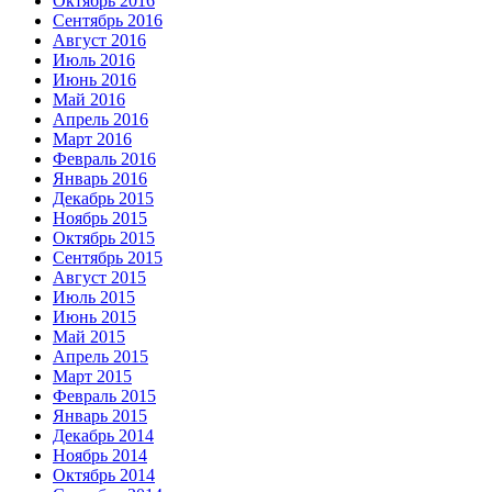
Октябрь 2016
Сентябрь 2016
Август 2016
Июль 2016
Июнь 2016
Май 2016
Апрель 2016
Март 2016
Февраль 2016
Январь 2016
Декабрь 2015
Ноябрь 2015
Октябрь 2015
Сентябрь 2015
Август 2015
Июль 2015
Июнь 2015
Май 2015
Апрель 2015
Март 2015
Февраль 2015
Январь 2015
Декабрь 2014
Ноябрь 2014
Октябрь 2014