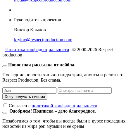
Руководитель проектов
Виктор Крылов
krylov@respectproduction.com
Политика конфиденциальности
© 2000-2026 Respect
production
Новостная рассылка от лейбла.
Последние новости хип-хоп индустрии, анонсы и релизы от
Respect Production. Без спама.
Хочу получать письма
Согласен c
политикой конфиденциальности
Одобряем! Подписка – дело благородное.
Позаботимся о том, чтобы вы всегда были в курсе последних
новостей из мира рэп музыки и её среды