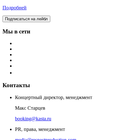
Подробней
Подписаться на лейбл
Мы в сети
Контакты
Концертный директор, менеджмент
Макс Старцев
booking@kasta.ru
PR, права, менеджмент
media@respectproduction.com