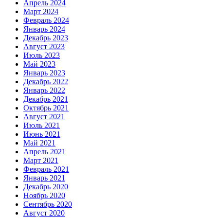
Апрель 2024
Март 2024
Февраль 2024
Январь 2024
Декабрь 2023
Август 2023
Июль 2023
Май 2023
Январь 2023
Декабрь 2022
Январь 2022
Декабрь 2021
Октябрь 2021
Август 2021
Июль 2021
Июнь 2021
Май 2021
Апрель 2021
Март 2021
Февраль 2021
Январь 2021
Декабрь 2020
Ноябрь 2020
Сентябрь 2020
Август 2020