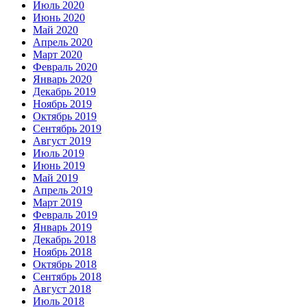
Июль 2020
Июнь 2020
Май 2020
Апрель 2020
Март 2020
Февраль 2020
Январь 2020
Декабрь 2019
Ноябрь 2019
Октябрь 2019
Сентябрь 2019
Август 2019
Июль 2019
Июнь 2019
Май 2019
Апрель 2019
Март 2019
Февраль 2019
Январь 2019
Декабрь 2018
Ноябрь 2018
Октябрь 2018
Сентябрь 2018
Август 2018
Июль 2018