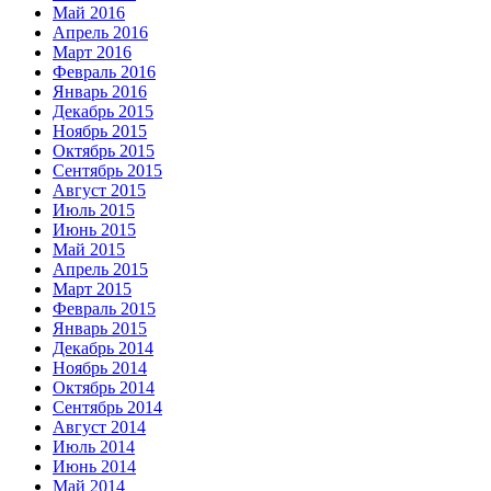
Май 2016
Апрель 2016
Март 2016
Февраль 2016
Январь 2016
Декабрь 2015
Ноябрь 2015
Октябрь 2015
Сентябрь 2015
Август 2015
Июль 2015
Июнь 2015
Май 2015
Апрель 2015
Март 2015
Февраль 2015
Январь 2015
Декабрь 2014
Ноябрь 2014
Октябрь 2014
Сентябрь 2014
Август 2014
Июль 2014
Июнь 2014
Май 2014