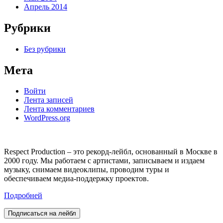
Апрель 2014
Рубрики
Без рубрики
Мета
Войти
Лента записей
Лента комментариев
WordPress.org
Respect Production – это рекорд-лейбл, основанный в Москве в
2000 году. Мы работаем с артистами, записываем и издаем
музыку, снимаем видеоклипы, проводим туры и
обеспечиваем медиа-поддержку проектов.
Подробней
Подписаться на лейбл