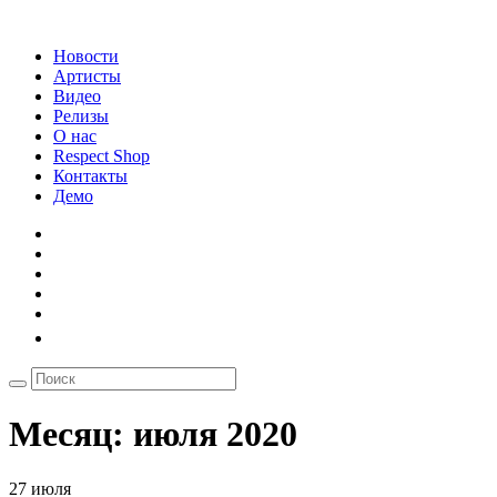
Новости
Артисты
Видео
Релизы
О нас
Respect Shop
Контакты
Демо
Месяц:
июля 2020
27 июля