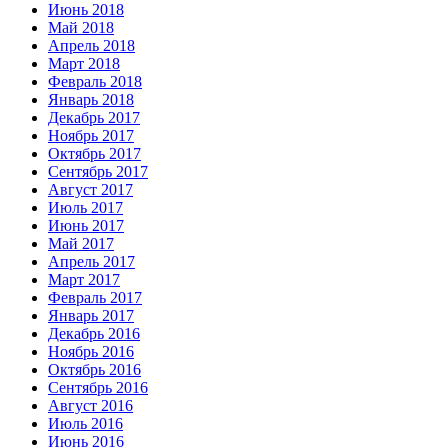
Июнь 2018
Май 2018
Апрель 2018
Март 2018
Февраль 2018
Январь 2018
Декабрь 2017
Ноябрь 2017
Октябрь 2017
Сентябрь 2017
Август 2017
Июль 2017
Июнь 2017
Май 2017
Апрель 2017
Март 2017
Февраль 2017
Январь 2017
Декабрь 2016
Ноябрь 2016
Октябрь 2016
Сентябрь 2016
Август 2016
Июль 2016
Июнь 2016