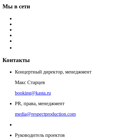
Мы в сети
Контакты
Концертный директор, менеджмент
Макс Старцев
booking@kasta.ru
PR, права, менеджмент
media@respectproduction.com
Руководитель проектов