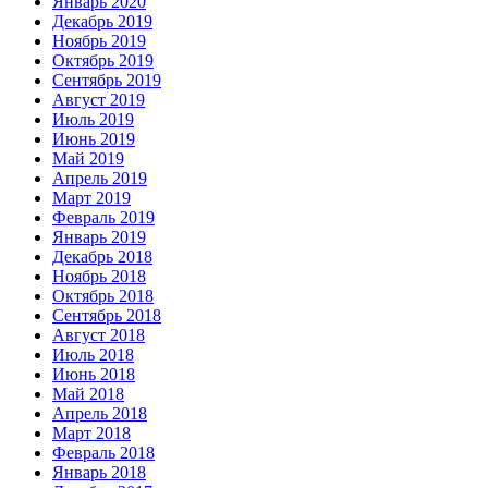
Январь 2020
Декабрь 2019
Ноябрь 2019
Октябрь 2019
Сентябрь 2019
Август 2019
Июль 2019
Июнь 2019
Май 2019
Апрель 2019
Март 2019
Февраль 2019
Январь 2019
Декабрь 2018
Ноябрь 2018
Октябрь 2018
Сентябрь 2018
Август 2018
Июль 2018
Июнь 2018
Май 2018
Апрель 2018
Март 2018
Февраль 2018
Январь 2018