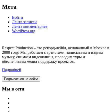
Мета
Войти
Лента записей
Лента комментариев
WordPress.org
Respect Production – это рекорд-лейбл, основанный в Москве в
2000 году. Мы работаем с артистами, записываем и издаем
музыку, снимаем видеоклипы, проводим туры и
обеспечиваем медиа-поддержку проектов.
Подробней
Подписаться на лейбл
Мы в сети