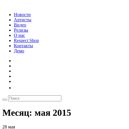
Новости
Артисты
Видео
Релизы
О нас
Respect Shop
Контакты
Демо
Месяц:
мая 2015
28 мая