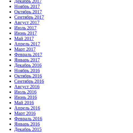
Декабрь 2017
Ноябрь 2017
Октябрь 2017
Сентябрь 2017
Август 2017
Июль 2017
Июнь 2017
Май 2017
Апрель 2017
Март 2017
Февраль 2017
Январь 2017
Декабрь 2016
Ноябрь 2016
Октябрь 2016
Сентябрь 2016
Август 2016
Июль 2016
Июнь 2016
Май 2016
Апрель 2016
Март 2016
Февраль 2016
Январь 2016
Декабрь 2015