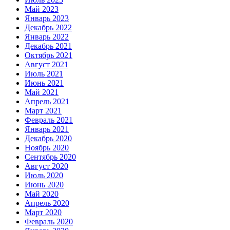
Май 2023
Январь 2023
Декабрь 2022
Январь 2022
Декабрь 2021
Октябрь 2021
Август 2021
Июль 2021
Июнь 2021
Май 2021
Апрель 2021
Март 2021
Февраль 2021
Январь 2021
Декабрь 2020
Ноябрь 2020
Сентябрь 2020
Август 2020
Июль 2020
Июнь 2020
Май 2020
Апрель 2020
Март 2020
Февраль 2020