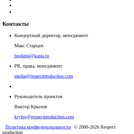
Контакты
Концертный директор, менеджмент
Макс Старцев
booking@kasta.ru
PR, права, менеджмент
media@respectproduction.com
Руководитель проектов
Виктор Крылов
krylov@respectproduction.com
Политика конфиденциальности
© 2000-2026 Respect
production