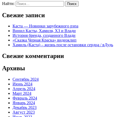
Найти:
Свежие записи
Каста — Новинки зарубежного рэпа
Винил Касты, Хамиля, ХЗ и Влади
История бренда, созданного Влади
«Сказка Черная Краска» видеоклип
Хамиль (Каста) – жизнь после остановки сердца / вДудь
Свежие комментарии
Архивы
Сентябрь 2024
Июнь 2024
Апрель 2024
Март 2024
Февраль 2024
Январь 2024
Декабрь 2023
Август 2023
Июль 2023