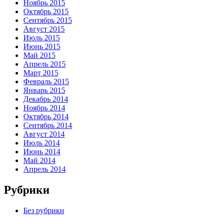
Ноябрь 2015
Октябрь 2015
Сентябрь 2015
Август 2015
Июль 2015
Июнь 2015
Май 2015
Апрель 2015
Март 2015
Февраль 2015
Январь 2015
Декабрь 2014
Ноябрь 2014
Октябрь 2014
Сентябрь 2014
Август 2014
Июль 2014
Июнь 2014
Май 2014
Апрель 2014
Рубрики
Без рубрики