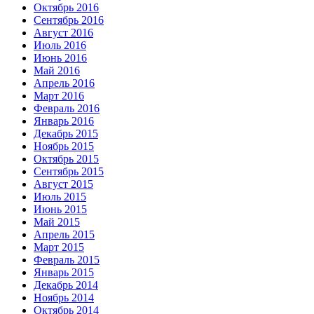
Октябрь 2016
Сентябрь 2016
Август 2016
Июль 2016
Июнь 2016
Май 2016
Апрель 2016
Март 2016
Февраль 2016
Январь 2016
Декабрь 2015
Ноябрь 2015
Октябрь 2015
Сентябрь 2015
Август 2015
Июль 2015
Июнь 2015
Май 2015
Апрель 2015
Март 2015
Февраль 2015
Январь 2015
Декабрь 2014
Ноябрь 2014
Октябрь 2014