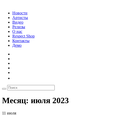
Новости
Артисты
Видео
Релизы
О нас
Respect Shop
Контакты
Демо
Месяц:
июля 2023
11 июля