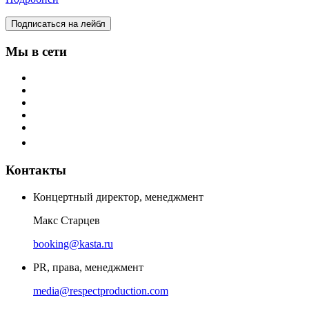
Подписаться на лейбл
Мы в сети
Контакты
Концертный директор, менеджмент
Макс Старцев
booking@kasta.ru
PR, права, менеджмент
media@respectproduction.com