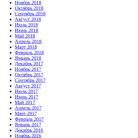
Ноябрь 2018
Октябрь 2018
Сентябрь 2018
Август 2018
Июль 2018
Июнь 2018
Май 2018
Апрель 2018
Март 2018
Февраль 2018
Январь 2018
Декабрь 2017
Ноябрь 2017
Октябрь 2017
Сентябрь 2017
Август 2017
Июль 2017
Июнь 2017
Май 2017
Апрель 2017
Март 2017
Февраль 2017
Январь 2017
Декабрь 2016
Ноябрь 2016