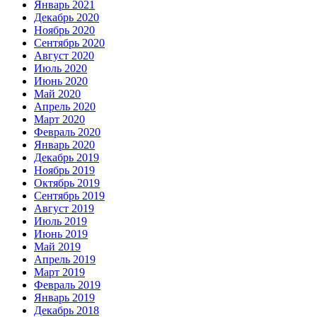
Январь 2021
Декабрь 2020
Ноябрь 2020
Сентябрь 2020
Август 2020
Июль 2020
Июнь 2020
Май 2020
Апрель 2020
Март 2020
Февраль 2020
Январь 2020
Декабрь 2019
Ноябрь 2019
Октябрь 2019
Сентябрь 2019
Август 2019
Июль 2019
Июнь 2019
Май 2019
Апрель 2019
Март 2019
Февраль 2019
Январь 2019
Декабрь 2018