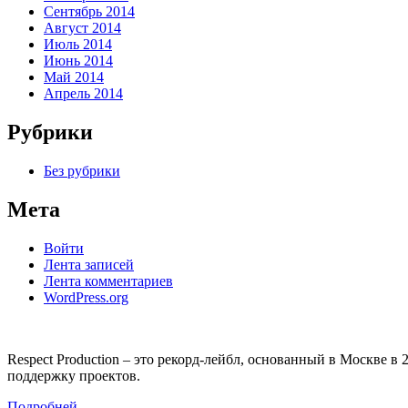
Сентябрь 2014
Август 2014
Июль 2014
Июнь 2014
Май 2014
Апрель 2014
Рубрики
Без рубрики
Мета
Войти
Лента записей
Лента комментариев
WordPress.org
Respect Production – это рекорд-лейбл, основанный в Москве 
поддержку проектов.
Подробней