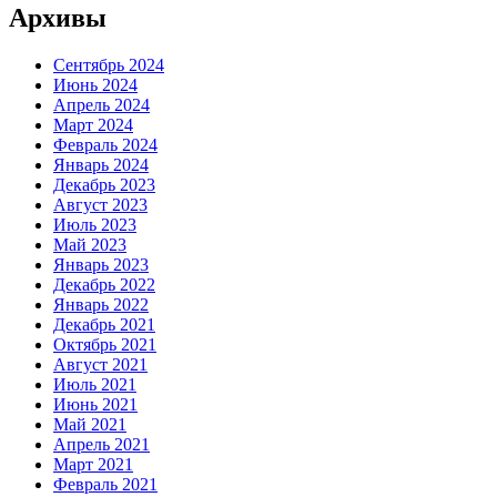
Архивы
Сентябрь 2024
Июнь 2024
Апрель 2024
Март 2024
Февраль 2024
Январь 2024
Декабрь 2023
Август 2023
Июль 2023
Май 2023
Январь 2023
Декабрь 2022
Январь 2022
Декабрь 2021
Октябрь 2021
Август 2021
Июль 2021
Июнь 2021
Май 2021
Апрель 2021
Март 2021
Февраль 2021