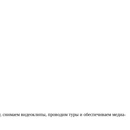
ыку, снимаем видеоклипы, проводим туры и обеспечиваем медиа-