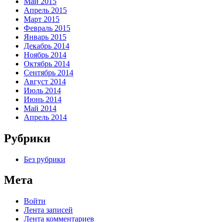
Май 2015
Апрель 2015
Март 2015
Февраль 2015
Январь 2015
Декабрь 2014
Ноябрь 2014
Октябрь 2014
Сентябрь 2014
Август 2014
Июль 2014
Июнь 2014
Май 2014
Апрель 2014
Рубрики
Без рубрики
Мета
Войти
Лента записей
Лента комментариев