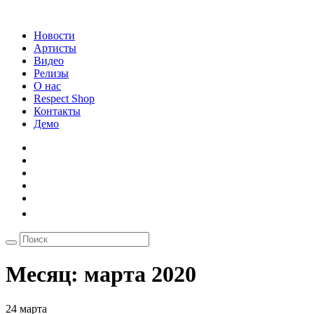
Новости
Артисты
Видео
Релизы
О нас
Respect Shop
Контакты
Демо
Месяц:
марта 2020
24 марта