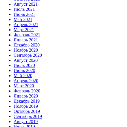
Август 2021
Июль 2021
Июнь 2021
Май 2021
Апрель 2021
Март 2021
Февраль 2021
Январь 2021
Декабрь 2020
Ноябрь 2020
Сентябрь 2020
Август 2020
Июль 2020
Июнь 2020
Май 2020
Апрель 2020
Март 2020
Февраль 2020
Январь 2020
Декабрь 2019
Ноябрь 2019
Октябрь 2019
Сентябрь 2019
Август 2019
Июль 2019