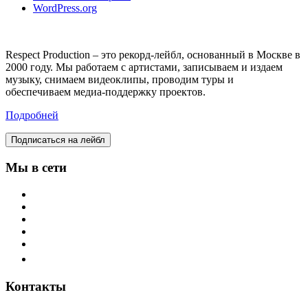
WordPress.org
Respect Production – это рекорд-лейбл, основанный в Москве в
2000 году. Мы работаем с артистами, записываем и издаем
музыку, снимаем видеоклипы, проводим туры и
обеспечиваем медиа-поддержку проектов.
Подробней
Подписаться на лейбл
Мы в сети
Контакты