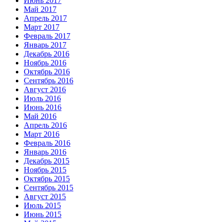
Июнь 2017
Май 2017
Апрель 2017
Март 2017
Февраль 2017
Январь 2017
Декабрь 2016
Ноябрь 2016
Октябрь 2016
Сентябрь 2016
Август 2016
Июль 2016
Июнь 2016
Май 2016
Апрель 2016
Март 2016
Февраль 2016
Январь 2016
Декабрь 2015
Ноябрь 2015
Октябрь 2015
Сентябрь 2015
Август 2015
Июль 2015
Июнь 2015