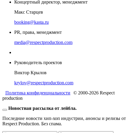
Концертный директор, менеджмент
Макс Старцев
booking@kasta.ru
PR, права, менеджмент
media@respectproduction.com
Руководитель проектов
Виктор Крылов
krylov@respectproduction.com
Политика конфиденциальности
© 2000-2026 Respect
production
Новостная рассылка от лейбла.
Последние новости хип-хоп индустрии, анонсы и релизы от
Respect Production. Без спама.