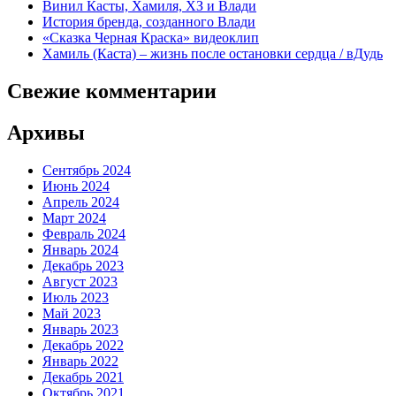
Винил Касты, Хамиля, ХЗ и Влади
История бренда, созданного Влади
«Сказка Черная Краска» видеоклип
Хамиль (Каста) – жизнь после остановки сердца / вДудь
Свежие комментарии
Архивы
Сентябрь 2024
Июнь 2024
Апрель 2024
Март 2024
Февраль 2024
Январь 2024
Декабрь 2023
Август 2023
Июль 2023
Май 2023
Январь 2023
Декабрь 2022
Январь 2022
Декабрь 2021
Октябрь 2021