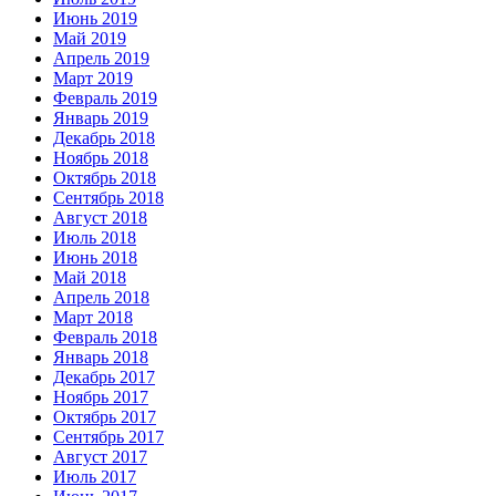
Июнь 2019
Май 2019
Апрель 2019
Март 2019
Февраль 2019
Январь 2019
Декабрь 2018
Ноябрь 2018
Октябрь 2018
Сентябрь 2018
Август 2018
Июль 2018
Июнь 2018
Май 2018
Апрель 2018
Март 2018
Февраль 2018
Январь 2018
Декабрь 2017
Ноябрь 2017
Октябрь 2017
Сентябрь 2017
Август 2017
Июль 2017