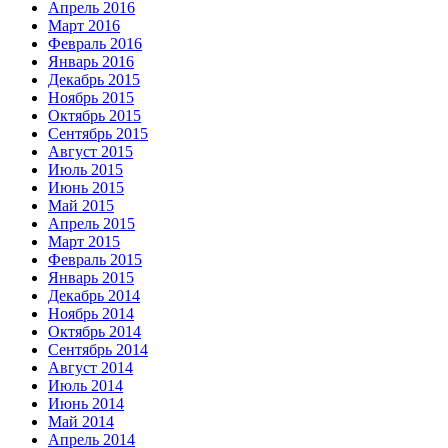
Апрель 2016
Март 2016
Февраль 2016
Январь 2016
Декабрь 2015
Ноябрь 2015
Октябрь 2015
Сентябрь 2015
Август 2015
Июль 2015
Июнь 2015
Май 2015
Апрель 2015
Март 2015
Февраль 2015
Январь 2015
Декабрь 2014
Ноябрь 2014
Октябрь 2014
Сентябрь 2014
Август 2014
Июль 2014
Июнь 2014
Май 2014
Апрель 2014