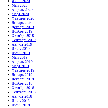
Июнь 2020
Май 2020
Апрель 2020
Март 2020
Февраль 2020
Январь 2020
Декабрь 2019
Ноябрь 2019
Октябрь 2019
Сентябрь 2019
Август 2019
Июль 2019
Июнь 2019
Май 2019
Апрель 2019
Март 2019
Февраль 2019
Январь 2019
Декабрь 2018
Ноябрь 2018
Октябрь 2018
Сентябрь 2018
Август 2018
Июль 2018
Июнь 2018