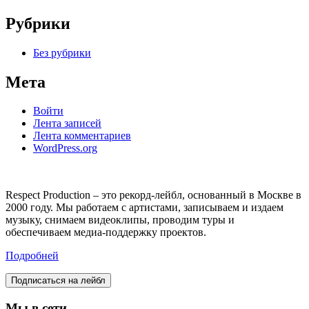
Рубрики
Без рубрики
Мета
Войти
Лента записей
Лента комментариев
WordPress.org
Respect Production – это рекорд-лейбл, основанный в Москве в
2000 году. Мы работаем с артистами, записываем и издаем
музыку, снимаем видеоклипы, проводим туры и
обеспечиваем медиа-поддержку проектов.
Подробней
Подписаться на лейбл
Мы в сети