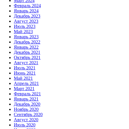
Март 2024
Февраль 2024
Январь 2024
Декабрь 2023
Август 2023
Июль 2023
Май 2023
Январь 2023
Декабрь 2022
Январь 2022
Декабрь 2021
Октябрь 2021
Август 2021
Июль 2021
Июнь 2021
Май 2021
Апрель 2021
Март 2021
Февраль 2021
Январь 2021
Декабрь 2020
Ноябрь 2020
Сентябрь 2020
Август 2020
Июль 2020