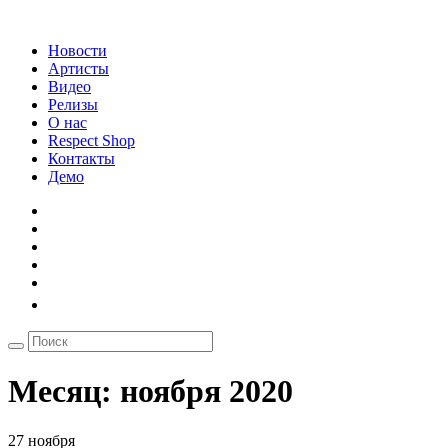
Новости
Артисты
Видео
Релизы
О нас
Respect Shop
Контакты
Демо
Месяц:
ноября 2020
27 ноября