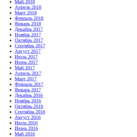
Май 2018
Апрель 2018
Март 2018
Февраль 2018
Январь 2018
Декабрь 2017
Ноябрь 2017
Октябрь 2017
Сентябрь 2017
Август 2017
Июль 2017
Июнь 2017
Май 2017
Апрель 2017
Март 2017
Февраль 2017
Январь 2017
Декабрь 2016
Ноябрь 2016
Октябрь 2016
Сентябрь 2016
Август 2016
Июль 2016
Июнь 2016
Май 2016