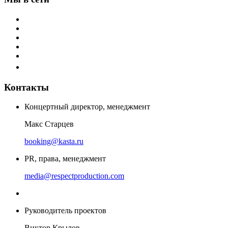
Контакты
Концертный директор, менеджмент
Макс Старцев
booking@kasta.ru
PR, права, менеджмент
media@respectproduction.com
Руководитель проектов
Виктор Крылов