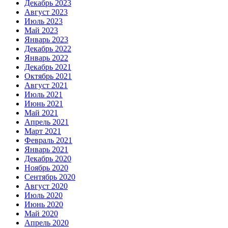
Декабрь 2023
Август 2023
Июль 2023
Май 2023
Январь 2023
Декабрь 2022
Январь 2022
Декабрь 2021
Октябрь 2021
Август 2021
Июль 2021
Июнь 2021
Май 2021
Апрель 2021
Март 2021
Февраль 2021
Январь 2021
Декабрь 2020
Ноябрь 2020
Сентябрь 2020
Август 2020
Июль 2020
Июнь 2020
Май 2020
Апрель 2020