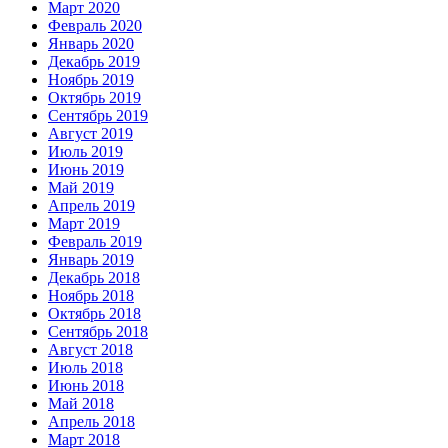
Март 2020
Февраль 2020
Январь 2020
Декабрь 2019
Ноябрь 2019
Октябрь 2019
Сентябрь 2019
Август 2019
Июль 2019
Июнь 2019
Май 2019
Апрель 2019
Март 2019
Февраль 2019
Январь 2019
Декабрь 2018
Ноябрь 2018
Октябрь 2018
Сентябрь 2018
Август 2018
Июль 2018
Июнь 2018
Май 2018
Апрель 2018
Март 2018