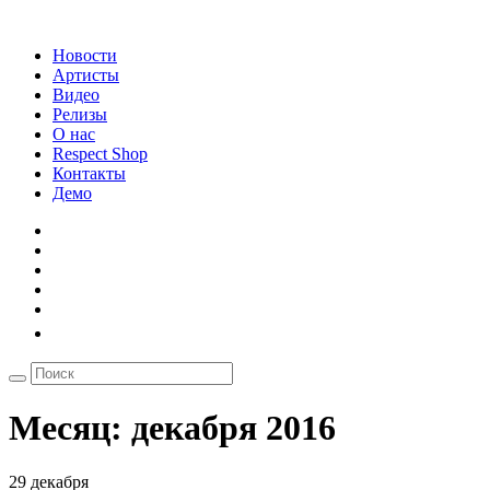
Новости
Артисты
Видео
Релизы
О нас
Respect Shop
Контакты
Демо
Месяц:
декабря 2016
29 декабря