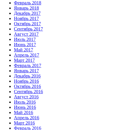
Февраль 2018
Январь 2018
Декабрь 2017
Ноябрь 2017
Октябрь 2017
Сентябрь 2017
Август 2017
Июль 2017
Июнь 2017
Май 2017
Апрель 2017
Март 2017
Февраль 2017
Январь 2017
Декабрь 2016
Ноябрь 2016
Октябрь 2016
Сентябрь 2016
Август 2016
Июль 2016
Июнь 2016
Май 2016
Апрель 2016
Март 2016
Февраль 2016