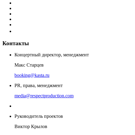
Контакты
Концертный директор, менеджмент
Макс Старцев
booking@kasta.ru
PR, права, менеджмент
media@respectproduction.com
Руководитель проектов
Виктор Крылов