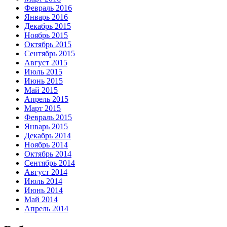
Февраль 2016
Январь 2016
Декабрь 2015
Ноябрь 2015
Октябрь 2015
Сентябрь 2015
Август 2015
Июль 2015
Июнь 2015
Май 2015
Апрель 2015
Март 2015
Февраль 2015
Январь 2015
Декабрь 2014
Ноябрь 2014
Октябрь 2014
Сентябрь 2014
Август 2014
Июль 2014
Июнь 2014
Май 2014
Апрель 2014