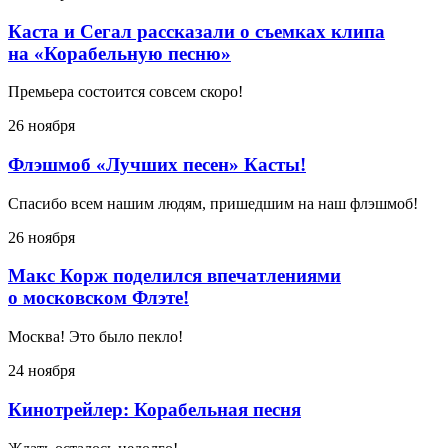
Каста и Сегал рассказали о съемках клипа
на «Корабельную песню»
Премьера состоится совсем скоро!
26 ноября
Флэшмоб «Лучших песен» Касты!
Спасибо всем нашим людям, пришедшим на наш флэшмоб!
26 ноября
Макс Корж поделился впечатлениями
о московском Флэте!
Москва! Это было пекло!
24 ноября
Кинотрейлер: Корабельная песня