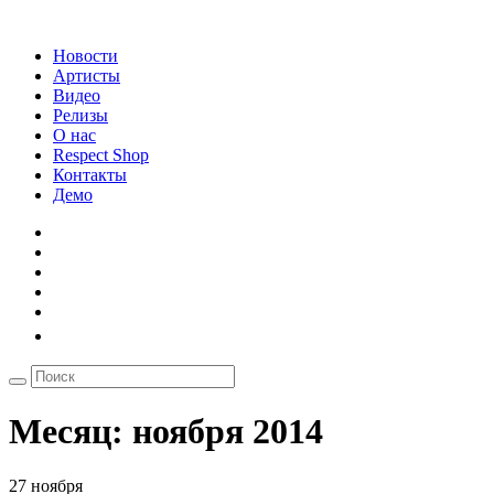
Новости
Артисты
Видео
Релизы
О нас
Respect Shop
Контакты
Демо
Месяц:
ноября 2014
27 ноября