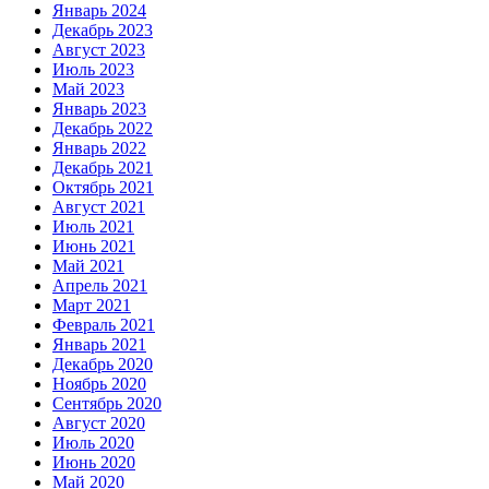
Январь 2024
Декабрь 2023
Август 2023
Июль 2023
Май 2023
Январь 2023
Декабрь 2022
Январь 2022
Декабрь 2021
Октябрь 2021
Август 2021
Июль 2021
Июнь 2021
Май 2021
Апрель 2021
Март 2021
Февраль 2021
Январь 2021
Декабрь 2020
Ноябрь 2020
Сентябрь 2020
Август 2020
Июль 2020
Июнь 2020
Май 2020