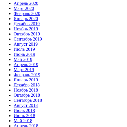
Апрель 2020
Март 2020
Февраль 2020
Январь 2020
Декабрь 2019
Ноябрь 2019
Октябрь 2019
Сентябрь 2019
Август 2019
Июль 2019
Июнь 2019
Май 2019
Апрель 2019
Март 2019
Февраль 2019
Январь 2019
Декабрь 2018
Ноябрь 2018
Октябрь 2018
Сентябрь 2018
Август 2018
Июль 2018
Июнь 2018
Май 2018
Апрель 2018