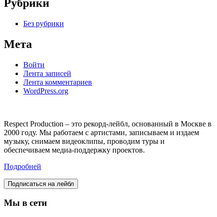
Рубрики
Без рубрики
Мета
Войти
Лента записей
Лента комментариев
WordPress.org
Respect Production – это рекорд-лейбл, основанный в Москве в
2000 году. Мы работаем с артистами, записываем и издаем
музыку, снимаем видеоклипы, проводим туры и
обеспечиваем медиа-поддержку проектов.
Подробней
Подписаться на лейбл
Мы в сети