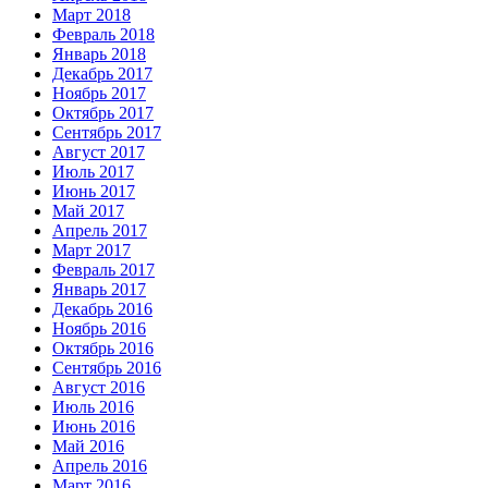
Март 2018
Февраль 2018
Январь 2018
Декабрь 2017
Ноябрь 2017
Октябрь 2017
Сентябрь 2017
Август 2017
Июль 2017
Июнь 2017
Май 2017
Апрель 2017
Март 2017
Февраль 2017
Январь 2017
Декабрь 2016
Ноябрь 2016
Октябрь 2016
Сентябрь 2016
Август 2016
Июль 2016
Июнь 2016
Май 2016
Апрель 2016
Март 2016