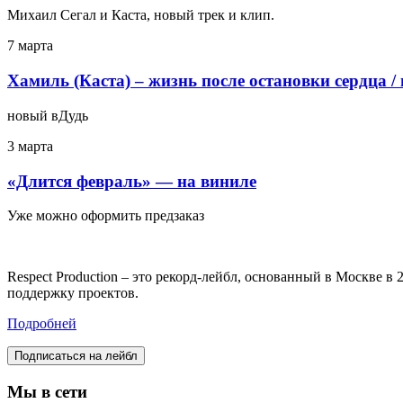
Михаил Сегал и Каста, новый трек и клип.
7 марта
Хамиль (Каста) – жизнь после остановки сердца /
новый вДудь
3 марта
«Длится февраль» — на виниле
Уже можно оформить предзаказ
Respect Production – это рекорд-лейбл, основанный в Москве 
поддержку проектов.
Подробней
Подписаться на лейбл
Мы в сети