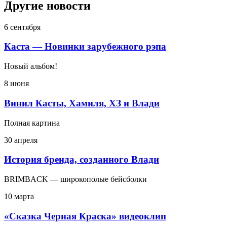
Другие новости
6 сентября
Каста — Новинки зарубежного рэпа
Новый альбом!
8 июня
Винил Касты, Хамиля, ХЗ и Влади
Полная картина
30 апреля
История бренда, созданного Влади
BRIMBACK — широкополые бейсболки
10 марта
«Сказка Черная Краска» видеоклип