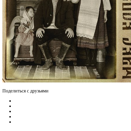
Поделиться с друзьями