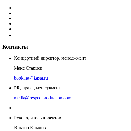
Контакты
Концертный директор, менеджмент
Макс Старцев
booking@kasta.ru
PR, права, менеджмент
media@respectproduction.com
Руководитель проектов
Виктор Крылов