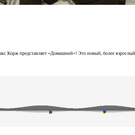
акс Корж представляет «Домашний»! Это новый, более взрослый 