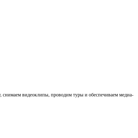
ыку, снимаем видеоклипы, проводим туры и обеспечиваем медиа-