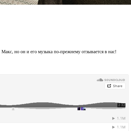
Макс, но он и его музыка по‑прежнему отзывается в нас!