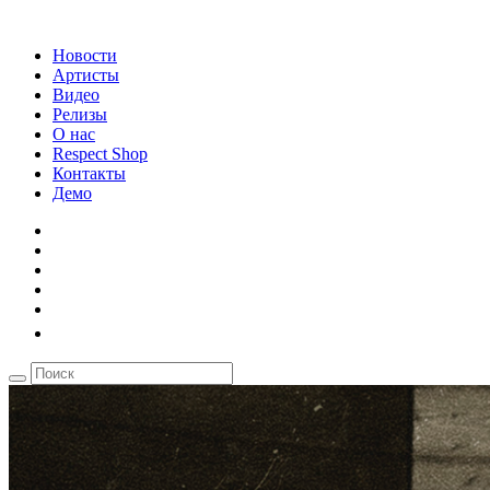
Новости
Артисты
Видео
Релизы
О нас
Respect Shop
Контакты
Демо