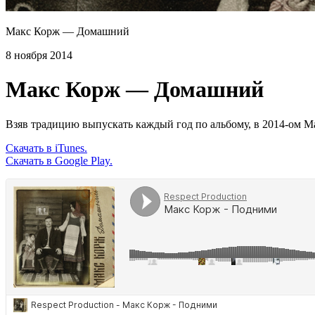
Макс Корж — Домашний
8 ноября 2014
Макс Корж — Домашний
Взяв традицию выпускать каждый год по альбому, в 2014-ом М
Скачать в iTunes.
Скачать в Google Play.