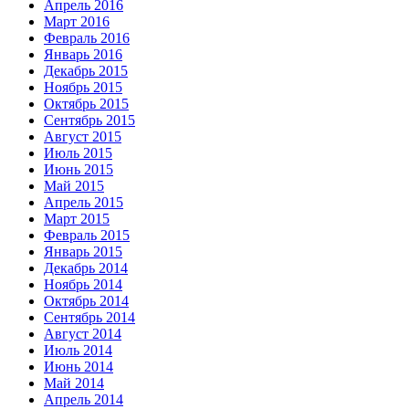
Апрель 2016
Март 2016
Февраль 2016
Январь 2016
Декабрь 2015
Ноябрь 2015
Октябрь 2015
Сентябрь 2015
Август 2015
Июль 2015
Июнь 2015
Май 2015
Апрель 2015
Март 2015
Февраль 2015
Январь 2015
Декабрь 2014
Ноябрь 2014
Октябрь 2014
Сентябрь 2014
Август 2014
Июль 2014
Июнь 2014
Май 2014
Апрель 2014