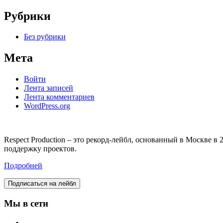
Рубрики
Без рубрики
Мета
Войти
Лента записей
Лента комментариев
WordPress.org
Respect Production – это рекорд-лейбл, основанный в Москве 
поддержку проектов.
Подробней
Подписаться на лейбл
Мы в сети