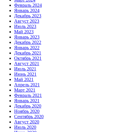
Февраль 2024
Январь 2024
Декабрь 2023
Август 2023
Июль 2023
Май 2023
Январь 2023
Декабрь 2022
Январь 2022
Декабрь 2021
Октябрь 2021
Август 2021
Июль 2021
Июнь 2021
Май 2021
Апрель 2021
Март 2021
Февраль 2021
Январь 2021
Декабрь 2020
Ноябрь 2020
Сентябрь 2020
Август 2020
Июль 2020