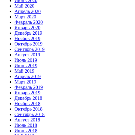
Июнь 2020
Май 2020
Апрель 2020
Март 2020
Февраль 2020
Январь 2020
Декабрь 2019
Ноябрь 2019
Октябрь 2019
Сентябрь 2019
Август 2019
Июль 2019
Июнь 2019
Май 2019
Апрель 2019
Март 2019
Февраль 2019
Январь 2019
Декабрь 2018
Ноябрь 2018
Октябрь 2018
Сентябрь 2018
Август 2018
Июль 2018
Июнь 2018