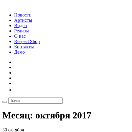
Новости
Артисты
Видео
Релизы
О нас
Respect Shop
Контакты
Демо
Месяц:
октября 2017
30 октября