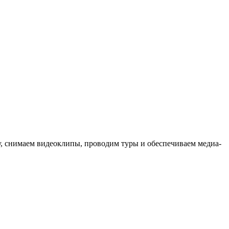
ыку, снимаем видеоклипы, проводим туры и обеспечиваем медиа-