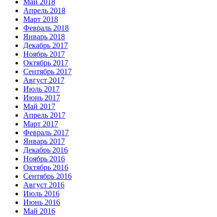
Май 2018
Апрель 2018
Март 2018
Февраль 2018
Январь 2018
Декабрь 2017
Ноябрь 2017
Октябрь 2017
Сентябрь 2017
Август 2017
Июль 2017
Июнь 2017
Май 2017
Апрель 2017
Март 2017
Февраль 2017
Январь 2017
Декабрь 2016
Ноябрь 2016
Октябрь 2016
Сентябрь 2016
Август 2016
Июль 2016
Июнь 2016
Май 2016