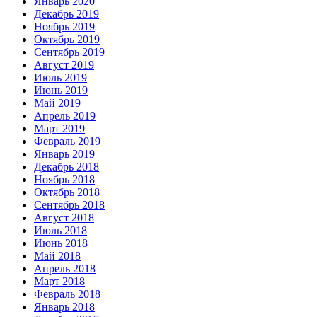
Январь 2020
Декабрь 2019
Ноябрь 2019
Октябрь 2019
Сентябрь 2019
Август 2019
Июль 2019
Июнь 2019
Май 2019
Апрель 2019
Март 2019
Февраль 2019
Январь 2019
Декабрь 2018
Ноябрь 2018
Октябрь 2018
Сентябрь 2018
Август 2018
Июль 2018
Июнь 2018
Май 2018
Апрель 2018
Март 2018
Февраль 2018
Январь 2018