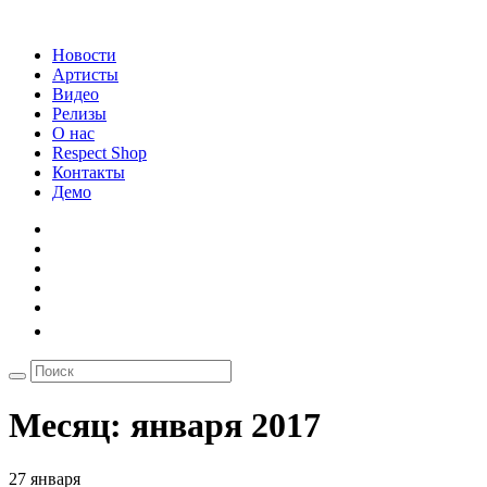
Новости
Артисты
Видео
Релизы
О нас
Respect Shop
Контакты
Демо
Месяц:
января 2017
27 января