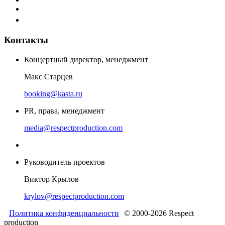
Контакты
Концертный директор, менеджмент
Макс Старцев
booking@kasta.ru
PR, права, менеджмент
media@respectproduction.com
Руководитель проектов
Виктор Крылов
krylov@respectproduction.com
Политика конфиденциальности
© 2000-2026 Respect
production