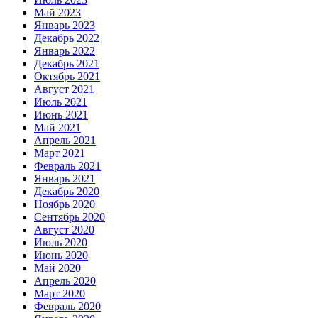
Май 2023
Январь 2023
Декабрь 2022
Январь 2022
Декабрь 2021
Октябрь 2021
Август 2021
Июль 2021
Июнь 2021
Май 2021
Апрель 2021
Март 2021
Февраль 2021
Январь 2021
Декабрь 2020
Ноябрь 2020
Сентябрь 2020
Август 2020
Июль 2020
Июнь 2020
Май 2020
Апрель 2020
Март 2020
Февраль 2020