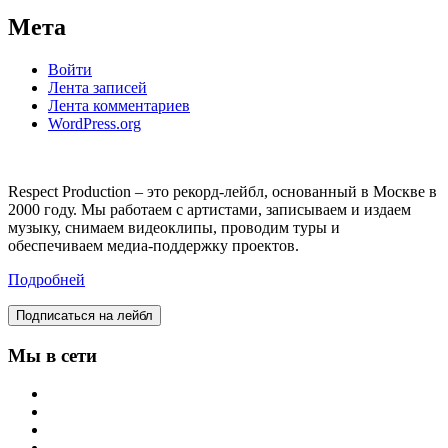
Мета
Войти
Лента записей
Лента комментариев
WordPress.org
Respect Production – это рекорд-лейбл, основанный в Москве в
2000 году. Мы работаем с артистами, записываем и издаем
музыку, снимаем видеоклипы, проводим туры и
обеспечиваем медиа-поддержку проектов.
Подробней
Подписаться на лейбл
Мы в сети