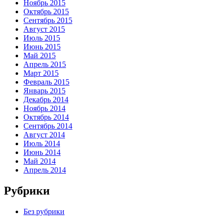
Ноябрь 2015
Октябрь 2015
Сентябрь 2015
Август 2015
Июль 2015
Июнь 2015
Май 2015
Апрель 2015
Март 2015
Февраль 2015
Январь 2015
Декабрь 2014
Ноябрь 2014
Октябрь 2014
Сентябрь 2014
Август 2014
Июль 2014
Июнь 2014
Май 2014
Апрель 2014
Рубрики
Без рубрики