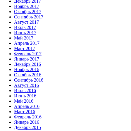
Декабрь 2017
Ноябрь 2017
Октябрь 2017
Сентябрь 2017
Август 2017
Июль 2017
Июнь 2017
Май 2017
Апрель 2017
Март 2017
Февраль 2017
Январь 2017
Декабрь 2016
Ноябрь 2016
Октябрь 2016
Сентябрь 2016
Август 2016
Июль 2016
Июнь 2016
Май 2016
Апрель 2016
Март 2016
Февраль 2016
Январь 2016
Декабрь 2015