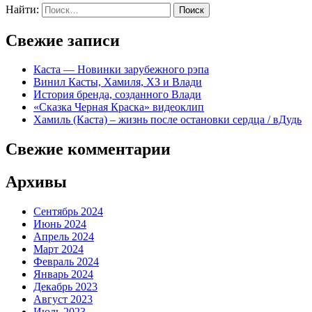
Найти:
Свежие записи
Каста — Новинки зарубежного рэпа
Винил Касты, Хамиля, ХЗ и Влади
История бренда, созданного Влади
«Сказка Черная Краска» видеоклип
Хамиль (Каста) – жизнь после остановки сердца / вДудь
Свежие комментарии
Архивы
Сентябрь 2024
Июнь 2024
Апрель 2024
Март 2024
Февраль 2024
Январь 2024
Декабрь 2023
Август 2023
Июль 2023