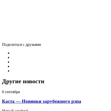
Поделиться с друзьями
Другие новости
6 сентября
Каста — Новинки зарубежного рэпа
Новый альбом!