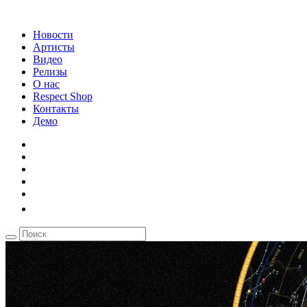
Новости
Артисты
Видео
Релизы
О нас
Respect Shop
Контакты
Демо