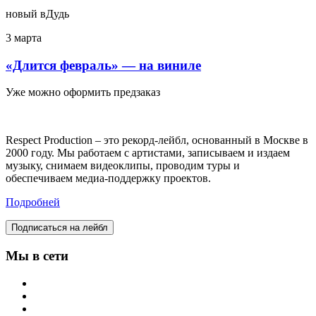
новый вДудь
3 марта
«Длится февраль» — на виниле
Уже можно оформить предзаказ
Respect Production – это рекорд-лейбл, основанный в Москве в
2000 году. Мы работаем с артистами, записываем и издаем
музыку, снимаем видеоклипы, проводим туры и
обеспечиваем медиа-поддержку проектов.
Подробней
Подписаться на лейбл
Мы в сети