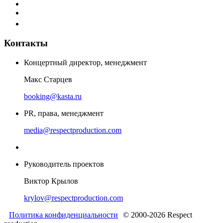
Контакты
Концертный директор, менеджмент
Макс Старцев
booking@kasta.ru
PR, права, менеджмент
media@respectproduction.com
Руководитель проектов
Виктор Крылов
krylov@respectproduction.com
Политика конфиденциальности
© 2000-2026 Respect