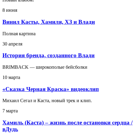
8 июня
Винил Касты, Хамиля, ХЗ и Влади
Полная картина
30 апреля
История бренда, созданного Влади
BRIMBACK — широкополые бейсболки
10 марта
«Сказка Черная Краска» видеоклип
Михаил Сегал и Каста, новый трек и клип.
7 марта
Хамиль (Каста) – жизнь после остановки сердца /
вДудь