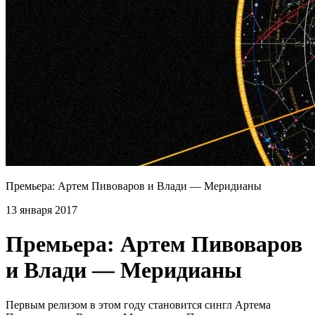
Премьера: Артем Пивоваров и Влади — Меридианы
13 января 2017
Премьера: Артем Пивоваров
и Влади — Меридианы
Первым релизом в этом году становится сингл Артема