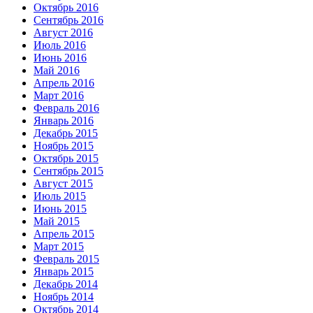
Октябрь 2016
Сентябрь 2016
Август 2016
Июль 2016
Июнь 2016
Май 2016
Апрель 2016
Март 2016
Февраль 2016
Январь 2016
Декабрь 2015
Ноябрь 2015
Октябрь 2015
Сентябрь 2015
Август 2015
Июль 2015
Июнь 2015
Май 2015
Апрель 2015
Март 2015
Февраль 2015
Январь 2015
Декабрь 2014
Ноябрь 2014
Октябрь 2014