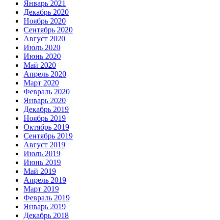
Январь 2021
Декабрь 2020
Ноябрь 2020
Сентябрь 2020
Август 2020
Июль 2020
Июнь 2020
Май 2020
Апрель 2020
Март 2020
Февраль 2020
Январь 2020
Декабрь 2019
Ноябрь 2019
Октябрь 2019
Сентябрь 2019
Август 2019
Июль 2019
Июнь 2019
Май 2019
Апрель 2019
Март 2019
Февраль 2019
Январь 2019
Декабрь 2018