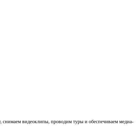
ыку, снимаем видеоклипы, проводим туры и обеспечиваем медиа-