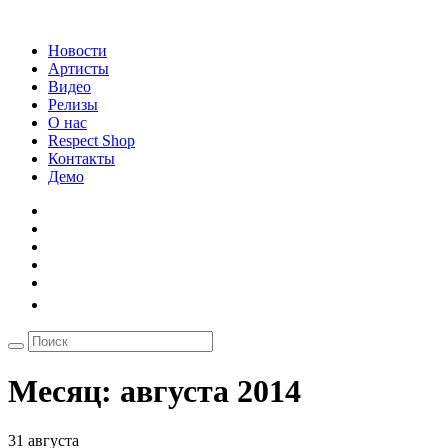
Новости
Артисты
Видео
Релизы
О нас
Respect Shop
Контакты
Демо
Месяц:
августа 2014
31 августа