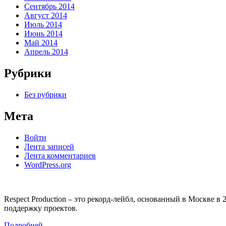
Сентябрь 2014
Август 2014
Июль 2014
Июнь 2014
Май 2014
Апрель 2014
Рубрики
Без рубрики
Мета
Войти
Лента записей
Лента комментариев
WordPress.org
Respect Production – это рекорд-лейбл, основанный в Москве 
поддержку проектов.
Подробней