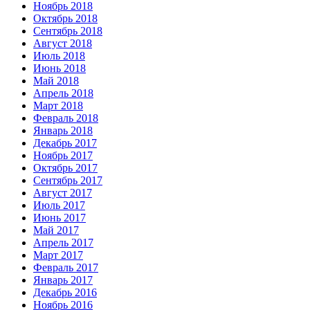
Ноябрь 2018
Октябрь 2018
Сентябрь 2018
Август 2018
Июль 2018
Июнь 2018
Май 2018
Апрель 2018
Март 2018
Февраль 2018
Январь 2018
Декабрь 2017
Ноябрь 2017
Октябрь 2017
Сентябрь 2017
Август 2017
Июль 2017
Июнь 2017
Май 2017
Апрель 2017
Март 2017
Февраль 2017
Январь 2017
Декабрь 2016
Ноябрь 2016