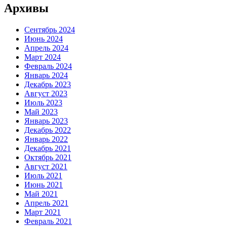
Архивы
Сентябрь 2024
Июнь 2024
Апрель 2024
Март 2024
Февраль 2024
Январь 2024
Декабрь 2023
Август 2023
Июль 2023
Май 2023
Январь 2023
Декабрь 2022
Январь 2022
Декабрь 2021
Октябрь 2021
Август 2021
Июль 2021
Июнь 2021
Май 2021
Апрель 2021
Март 2021
Февраль 2021