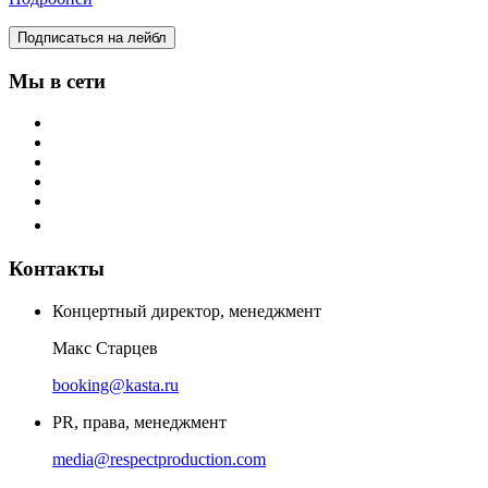
Подписаться на лейбл
Мы в сети
Контакты
Концертный директор, менеджмент
Макс Старцев
booking@kasta.ru
PR, права, менеджмент
media@respectproduction.com