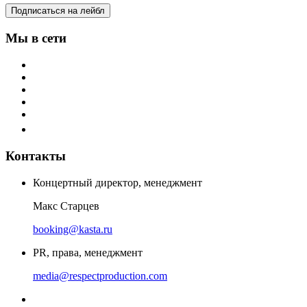
Подписаться на лейбл
Мы в сети
Контакты
Концертный директор, менеджмент
Макс Старцев
booking@kasta.ru
PR, права, менеджмент
media@respectproduction.com