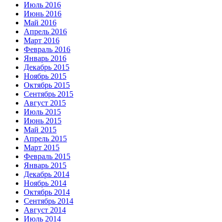
Июль 2016
Июнь 2016
Май 2016
Апрель 2016
Март 2016
Февраль 2016
Январь 2016
Декабрь 2015
Ноябрь 2015
Октябрь 2015
Сентябрь 2015
Август 2015
Июль 2015
Июнь 2015
Май 2015
Апрель 2015
Март 2015
Февраль 2015
Январь 2015
Декабрь 2014
Ноябрь 2014
Октябрь 2014
Сентябрь 2014
Август 2014
Июль 2014