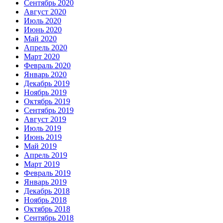
Сентябрь 2020
Август 2020
Июль 2020
Июнь 2020
Май 2020
Апрель 2020
Март 2020
Февраль 2020
Январь 2020
Декабрь 2019
Ноябрь 2019
Октябрь 2019
Сентябрь 2019
Август 2019
Июль 2019
Июнь 2019
Май 2019
Апрель 2019
Март 2019
Февраль 2019
Январь 2019
Декабрь 2018
Ноябрь 2018
Октябрь 2018
Сентябрь 2018