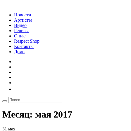
Новости
Артисты
Видео
Релизы
О нас
Respect Shop
Контакты
Демо
Месяц:
мая 2017
31 мая