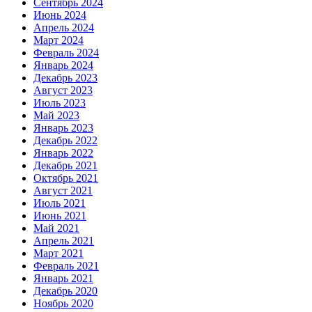
Сентябрь 2024
Июнь 2024
Апрель 2024
Март 2024
Февраль 2024
Январь 2024
Декабрь 2023
Август 2023
Июль 2023
Май 2023
Январь 2023
Декабрь 2022
Январь 2022
Декабрь 2021
Октябрь 2021
Август 2021
Июль 2021
Июнь 2021
Май 2021
Апрель 2021
Март 2021
Февраль 2021
Январь 2021
Декабрь 2020
Ноябрь 2020