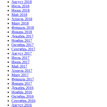
Август 2018
Июль 2018
Июнь 2018
Май 2018
Апрель 2018
Март 2018
Февраль 2018
Январь 2018
Декабрь 2017
Ноябрь 2017
Октябрь 2017
Сентябрь 2017
Август 2017
Июль 2017
Июнь 2017
Май 2017
Апрель 2017
Март 2017
Февраль 2017
Январь 2017
Декабрь 2016
Ноябрь 2016
Октябрь 2016
Сентябрь 2016
Август 2016