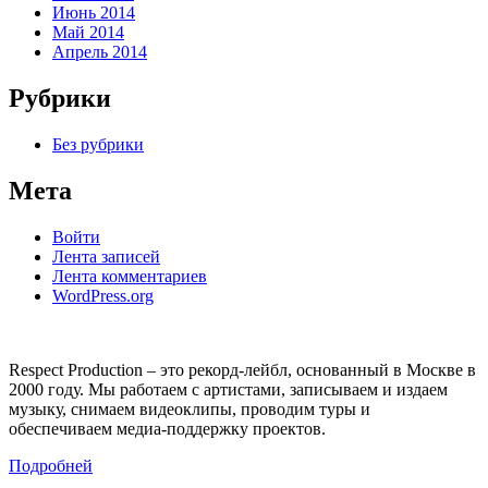
Июнь 2014
Май 2014
Апрель 2014
Рубрики
Без рубрики
Мета
Войти
Лента записей
Лента комментариев
WordPress.org
Respect Production – это рекорд-лейбл, основанный в Москве в
2000 году. Мы работаем с артистами, записываем и издаем
музыку, снимаем видеоклипы, проводим туры и
обеспечиваем медиа-поддержку проектов.
Подробней