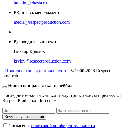
booking@kasta.ru
PR, права, менеджмент
media@respectproduction.com
Руководитель проектов
Виктор Крылов
krylov@respectproduction.com
Политика конфиденциальности
© 2000-2026 Respect
production
Новостная рассылка от лейбла.
Последние новости хип-хоп индустрии, анонсы и релизы от
Respect Production. Без спама.
Хочу получать письма
Согласен c
политикой конфиденциальности