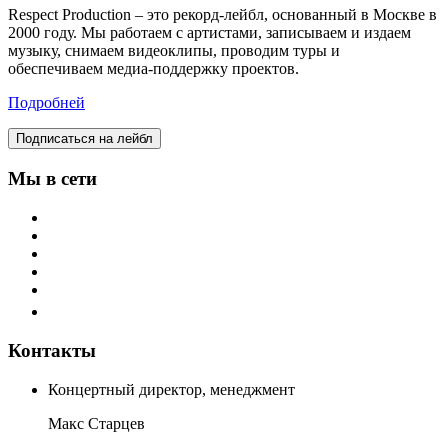
Respect Production – это рекорд-лейбл, основанный в Москве в
2000 году. Мы работаем с артистами, записываем и издаем
музыку, снимаем видеоклипы, проводим туры и
обеспечиваем медиа-поддержку проектов.
Подробней
Подписаться на лейбл
Мы в сети
Контакты
Концертный директор, менеджмент
Макс Старцев