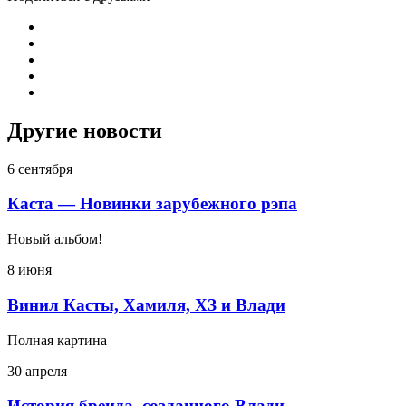
Другие новости
6 сентября
Каста — Новинки зарубежного рэпа
Новый альбом!
8 июня
Винил Касты, Хамиля, ХЗ и Влади
Полная картина
30 апреля
История бренда, созданного Влади