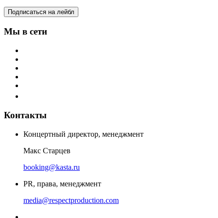
Подписаться на лейбл
Мы в сети
Контакты
Концертный директор, менеджмент
Макс Старцев
booking@kasta.ru
PR, права, менеджмент
media@respectproduction.com