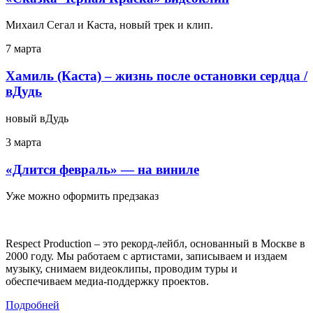
Михаил Сегал и Каста, новый трек и клип.
7 марта
Хамиль (Каста) – жизнь после остановки сердца /
вДудь
новый вДудь
3 марта
«Длится февраль» — на виниле
Уже можно оформить предзаказ
Respect Production – это рекорд-лейбл, основанный в Москве в
2000 году. Мы работаем с артистами, записываем и издаем
музыку, снимаем видеоклипы, проводим туры и
обеспечиваем медиа-поддержку проектов.
Подробней