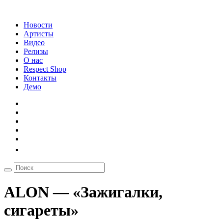
Новости
Артисты
Видео
Релизы
О нас
Respect Shop
Контакты
Демо
ALON — «Зажигалки,
сигареты»