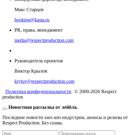
Макс Старцев
booking@kasta.ru
PR, права, менеджмент
media@respectproduction.com
Руководитель проектов
Виктор Крылов
krylov@respectproduction.com
Политика конфиденциальности
© 2000-2026 Respect
production
Новостная рассылка от лейбла.
Последние новости хип-хоп индустрии, анонсы и релизы от
Respect Production. Без спама.