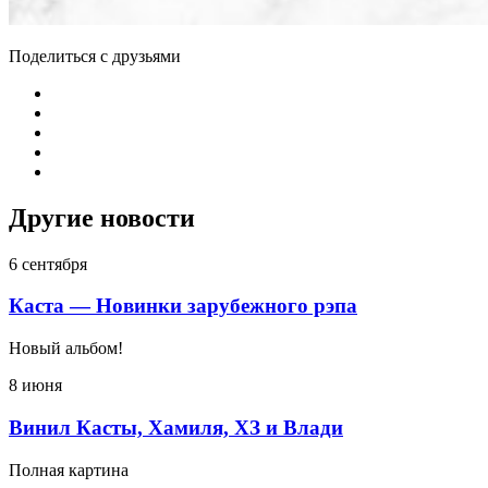
Поделиться с друзьями
Другие новости
6 сентября
Каста — Новинки зарубежного рэпа
Новый альбом!
8 июня
Винил Касты, Хамиля, ХЗ и Влади
Полная картина