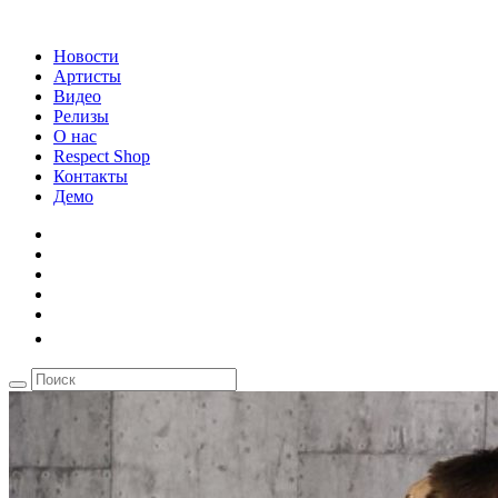
Новости
Артисты
Видео
Релизы
О нас
Respect Shop
Контакты
Демо