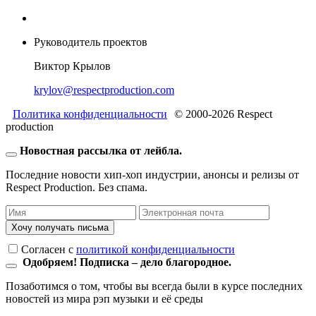
Руководитель проектов
Виктор Крылов
krylov@respectproduction.com
Политика конфиденциальности
© 2000-2026 Respect
production
Новостная рассылка от лейбла.
Последние новости хип-хоп индустрии, анонсы и релизы от
Respect Production. Без спама.
Хочу получать письма
Согласен c
политикой конфиденциальности
Одобряем! Подписка – дело благородное.
Позаботимся о том, чтобы вы всегда были в курсе последних
новостей из мира рэп музыки и её среды