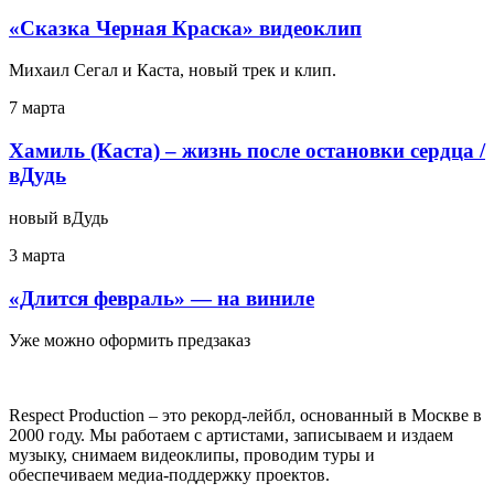
«Сказка Черная Краска» видеоклип
Михаил Сегал и Каста, новый трек и клип.
7 марта
Хамиль (Каста) – жизнь после остановки сердца /
вДудь
новый вДудь
3 марта
«Длится февраль» — на виниле
Уже можно оформить предзаказ
Respect Production – это рекорд-лейбл, основанный в Москве в
2000 году. Мы работаем с артистами, записываем и издаем
музыку, снимаем видеоклипы, проводим туры и
обеспечиваем медиа-поддержку проектов.