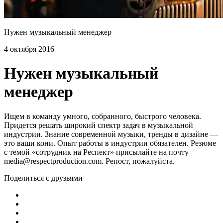
Нужен музыкальный менеджер
4 октября 2016
Нужен музыкальный
менеджер
Ищем в команду умного, собранного, быстрого человека.
Придется решать широкий спектр задач в музыкальной
индустрии. Знание современной музыки, тренды в дизайне —
это ваши кони. Опыт работы в индустрии обязателен. Резюме
с темой «сотрудник на Респект» присылайте на почту
media@respectproduction.com​​. Репост, пожалуйста.
Поделиться с друзьями