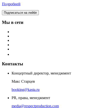
Подробней
Подписаться на лейбл
Мы в сети
Контакты
Концертный директор, менеджмент
Макс Старцев
booking@kasta.ru
PR, права, менеджмент
media@respectproduction.com