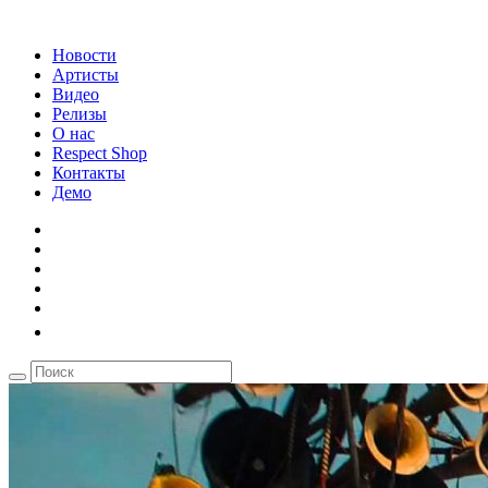
Новости
Артисты
Видео
Релизы
О нас
Respect Shop
Контакты
Демо