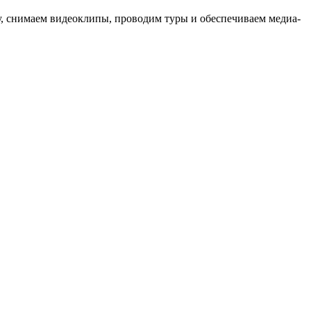
ыку, снимаем видеоклипы, проводим туры и обеспечиваем медиа-