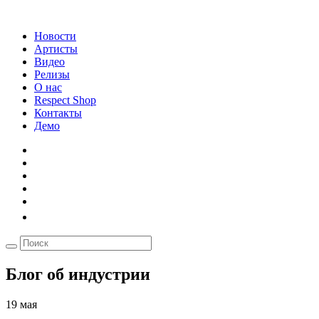
Новости
Артисты
Видео
Релизы
О нас
Respect Shop
Контакты
Демо
Блог об индустрии
19 мая