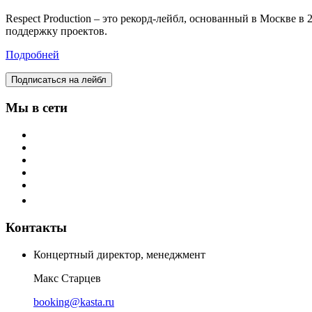
Respect Production – это рекорд-лейбл, основанный в Москве 
поддержку проектов.
Подробней
Подписаться на лейбл
Мы в сети
Контакты
Концертный директор, менеджмент
Макс Старцев
booking@kasta.ru