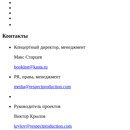
Контакты
Концертный директор, менеджмент
Макс Старцев
booking@kasta.ru
PR, права, менеджмент
media@respectproduction.com
Руководитель проектов
Виктор Крылов
krylov@respectproduction.com