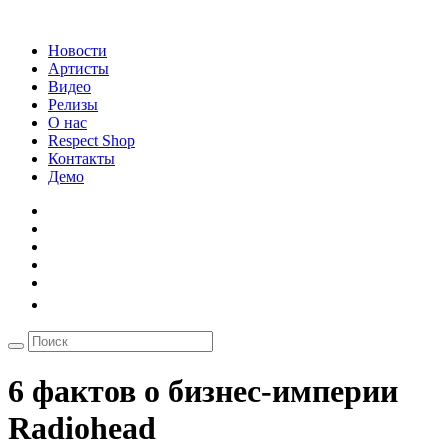
Новости
Артисты
Видео
Релизы
О нас
Respect Shop
Контакты
Демо
6 фактов о бизнес‑империи
Radiohead