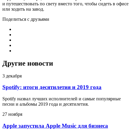
и путешествовать по свету вместо того, чтобы сидеть в офисе
или ходить на завод.
Поделиться с друзьями
Другие новости
3 декабря
Spotify: итоги десятилетия и 2019 года
Spotify назвал лучших исполнителей и самые популярные
песни и альбомы 2019 года и десятилетия.
27 ноября
Apple запустила Apple Music для бизнеса