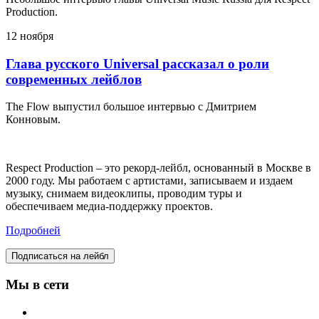
Production.
12 ноября
Глава русского Universal рассказал о роли
современных лейблов
The Flow выпустил большое интервью с Дмитрием
Конновым.
Respect Production – это рекорд-лейбл, основанный в Москве в
2000 году. Мы работаем с артистами, записываем и издаем
музыку, снимаем видеоклипы, проводим туры и
обеспечиваем медиа-поддержку проектов.
Подробней
Подписаться на лейбл
Мы в сети