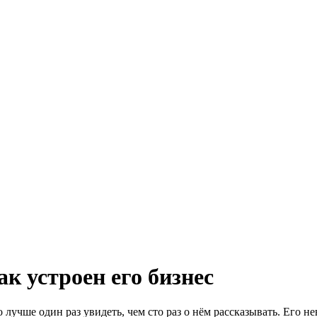
как устроен его бизнес
го лучше один раз увидеть, чем сто раз о нём рассказывать. Его