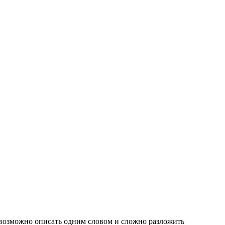
 невозможно описать одним словом и сложно разложить