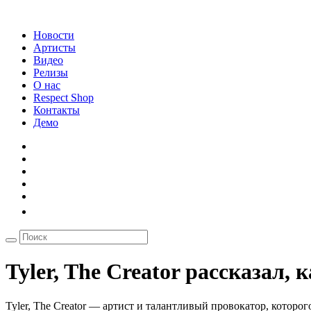
Новости
Артисты
Видео
Релизы
О нас
Respect Shop
Контакты
Демо
Tyler, The Creator рассказал, 
Tyler, The Creator — артист и талантливый провокатор, которо