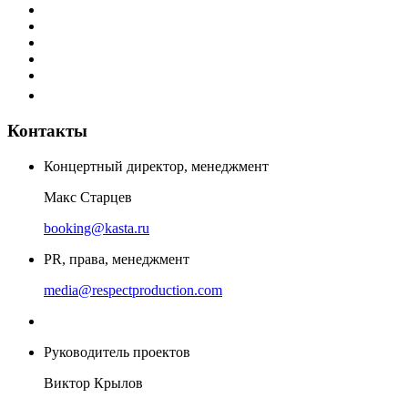
Контакты
Концертный директор, менеджмент
Макс Старцев
booking@kasta.ru
PR, права, менеджмент
media@respectproduction.com
Руководитель проектов
Виктор Крылов