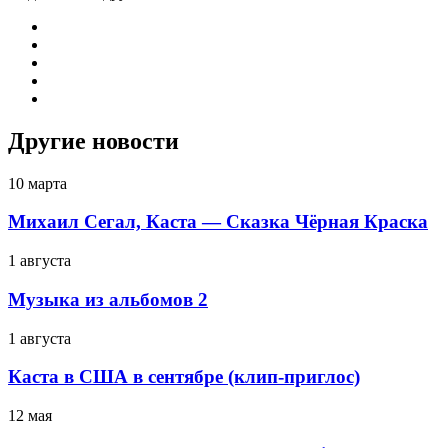
Другие новости
10 марта
Михаил Сегал, Каста — Сказка Чёрная Краска
1 августа
Музыка из альбомов 2
1 августа
Каста в США в сентябре (клип-приглос)
12 мая