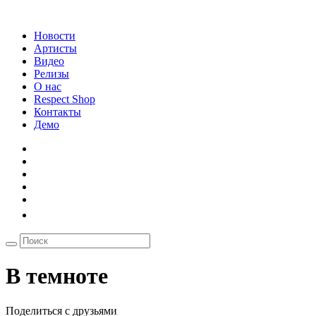
Новости
Артисты
Видео
Релизы
О нас
Respect Shop
Контакты
Демо
В темноте
Поделиться с друзьями