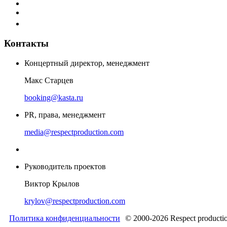
Контакты
Концертный директор, менеджмент
Макс Старцев
booking@kasta.ru
PR, права, менеджмент
media@respectproduction.com
Руководитель проектов
Виктор Крылов
krylov@respectproduction.com
Политика конфиденциальности
© 2000-2026 Respect producti