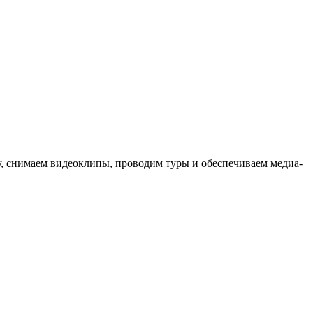
ыку, снимаем видеоклипы, проводим туры и обеспечиваем медиа-