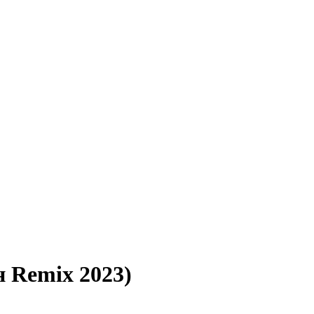
 Remix 2023)