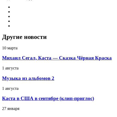
Другие новости
10 марта
Михаил Сегал, Каста — Сказка Чёрная Краска
1 августа
Музыка из альбомов 2
1 августа
Каста в США в сентябре (клип-приглос)
27 января