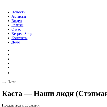
Новости
Артисты
Видео
Релизы
О нас
Respect Shop
Контакты
Демо
Каста — Наши люди (Стэпман
Поделиться с друзьями