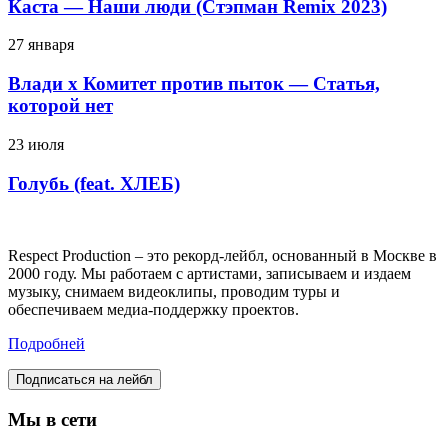
Каста — Наши люди (Стэпман Remix 2023)
27 января
Влади х Комитет против пыток — Статья,
которой нет
23 июля
Голубь (feat. ХЛЕБ)
Respect Production – это рекорд-лейбл, основанный в Москве в
2000 году. Мы работаем с артистами, записываем и издаем
музыку, снимаем видеоклипы, проводим туры и
обеспечиваем медиа-поддержку проектов.
Подробней
Подписаться на лейбл
Мы в сети