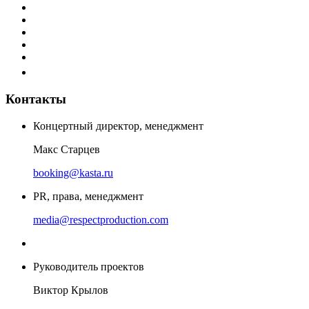
Контакты
Концертный директор, менеджмент
Макс Старцев
booking@kasta.ru
PR, права, менеджмент
media@respectproduction.com
Руководитель проектов
Виктор Крылов