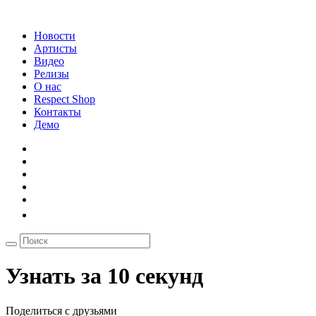
Новости
Артисты
Видео
Релизы
О нас
Respect Shop
Контакты
Демо
Узнать за 10 секунд
Поделиться с друзьями