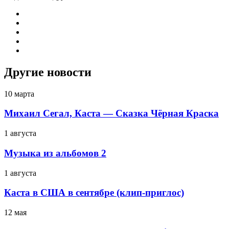
Другие новости
10 марта
Михаил Сегал, Каста — Сказка Чёрная Краска
1 августа
Музыка из альбомов 2
1 августа
Каста в США в сентябре (клип-приглос)
12 мая