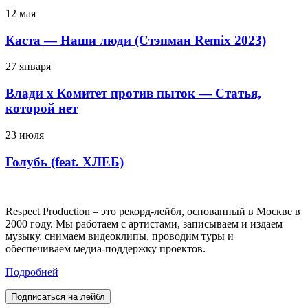
12 мая
Каста — Наши люди (Стэпман Remix 2023)
27 января
Влади х Комитет против пыток — Статья,
которой нет
23 июля
Голубь (feat. ХЛЕБ)
Respect Production – это рекорд-лейбл, основанный в Москве в
2000 году. Мы работаем с артистами, записываем и издаем
музыку, снимаем видеоклипы, проводим туры и
обеспечиваем медиа-поддержку проектов.
Подробней
Подписаться на лейбл