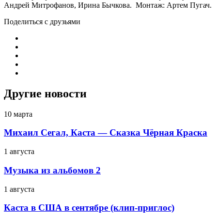
Андрей Митрофанов, Ирина Бычкова. Монтаж: Артем Пугач.
Поделиться с друзьями
Другие новости
10 марта
Михаил Сегал, Каста — Сказка Чёрная Краска
1 августа
Музыка из альбомов 2
1 августа
Каста в США в сентябре (клип-приглос)