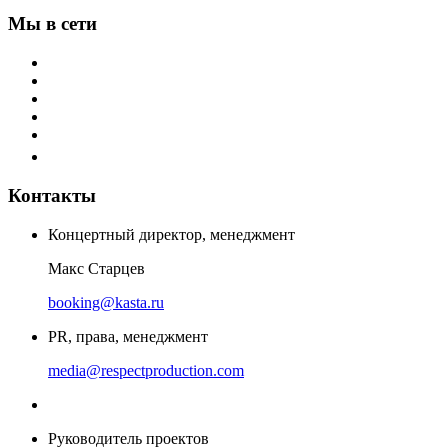
Мы в сети
Контакты
Концертный директор, менеджмент
Макс Старцев
booking@kasta.ru
PR, права, менеджмент
media@respectproduction.com
Руководитель проектов