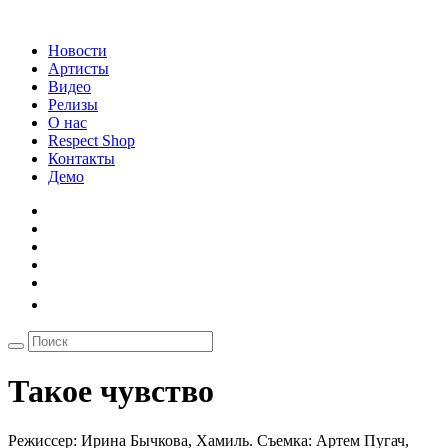
Новости
Артисты
Видео
Релизы
О нас
Respect Shop
Контакты
Демо
Такое чувство
Режиссер: Ирина Бычкова, Хамиль. Съемка: Артем Пугач,