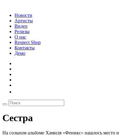
Новости
Артисты
Видео
Релизы
О нас
Respect Shop
Контакты
Демо
Сестра
На сольном альбоме Хамиля «Феникс» нашлось место и