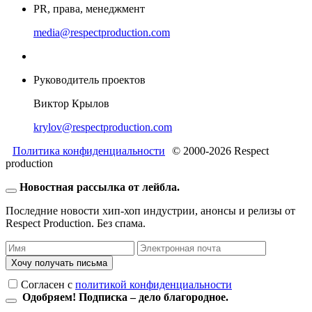
PR, права, менеджмент
media@respectproduction.com
Руководитель проектов
Виктор Крылов
krylov@respectproduction.com
Политика конфиденциальности
© 2000-2026 Respect
production
Новостная рассылка от лейбла.
Последние новости хип-хоп индустрии, анонсы и релизы от
Respect Production. Без спама.
Хочу получать письма
Согласен c
политикой конфиденциальности
Одобряем! Подписка – дело благородное.