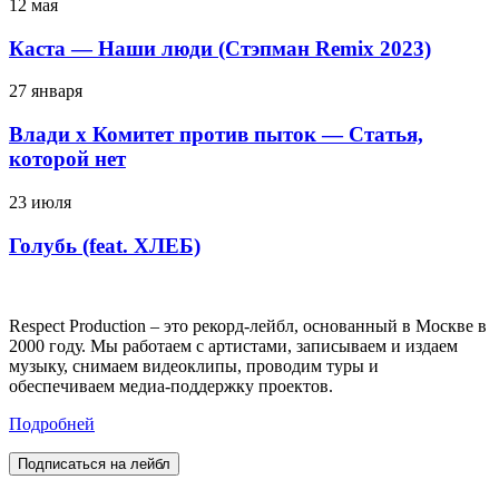
12 мая
Каста — Наши люди (Стэпман Remix 2023)
27 января
Влади х Комитет против пыток — Статья,
которой нет
23 июля
Голубь (feat. ХЛЕБ)
Respect Production – это рекорд-лейбл, основанный в Москве в
2000 году. Мы работаем с артистами, записываем и издаем
музыку, снимаем видеоклипы, проводим туры и
обеспечиваем медиа-поддержку проектов.
Подробней
Подписаться на лейбл