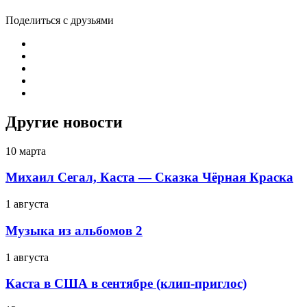
Поделиться с друзьями
Другие новости
10 марта
Михаил Сегал, Каста — Сказка Чёрная Краска
1 августа
Музыка из альбомов 2
1 августа
Каста в США в сентябре (клип-приглос)