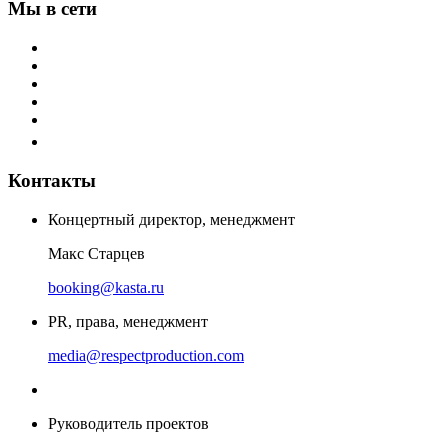
Мы в сети
Контакты
Концертный директор, менеджмент
Макс Старцев
booking@kasta.ru
PR, права, менеджмент
media@respectproduction.com
Руководитель проектов