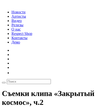
Новости
Артисты
Видео
Релизы
О нас
Respect Shop
Контакты
Демо
Съемки клипа «Закрытый
космос», ч.2