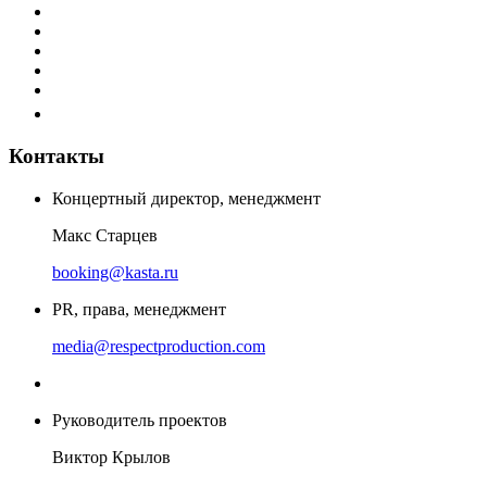
Контакты
Концертный директор, менеджмент
Макс Старцев
booking@kasta.ru
PR, права, менеджмент
media@respectproduction.com
Руководитель проектов
Виктор Крылов