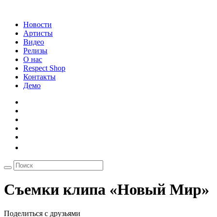
Новости
Артисты
Видео
Релизы
О нас
Respect Shop
Контакты
Демо
Съемки клипа «Новый Мир»
Поделиться с друзьями