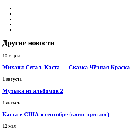
Другие новости
10 марта
Михаил Сегал, Каста — Сказка Чёрная Краска
1 августа
Музыка из альбомов 2
1 августа
Каста в США в сентябре (клип-приглос)
12 мая