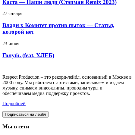
Каста — Наши люди (Стэпман Remix 2023)
27 января
Влади х Комитет против пыток — Статья,
которой нет
23 июля
Голубь (feat. ХЛЕБ)
Respect Production – это рекорд-лейбл, основанный в Москве в
2000 году. Мы работаем с артистами, записываем и издаем
музыку, снимаем видеоклипы, проводим туры и
обеспечиваем медиа-поддержку проектов.
Подробней
Подписаться на лейбл
Мы в сети