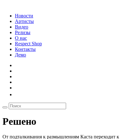
Новости
Артисты
Видео
Релизы
О нас
Respect Shop
Контакты
Демо
Решено
От подталкивания к размышлениям Каста переходит к