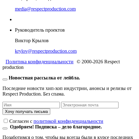
media@respectproduction.com
Руководитель проектов
Виктор Крылов
krylov@respectproduction.com
Политика конфиденциальности
© 2000-2026 Respect
production
Новостная рассылка от лейбла.
Последние новости хип-хоп индустрии, анонсы и релизы от
Respect Production. Без спама.
Хочу получать письма
Согласен c
политикой конфиденциальности
Одобряем! Подписка – дело благородное.
Позаботимся о том, чтобы вы всегда были в курсе последних