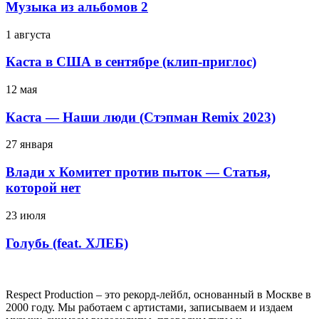
Музыка из альбомов 2
1 августа
Каста в США в сентябре (клип-приглос)
12 мая
Каста — Наши люди (Стэпман Remix 2023)
27 января
Влади х Комитет против пыток — Статья,
которой нет
23 июля
Голубь (feat. ХЛЕБ)
Respect Production – это рекорд-лейбл, основанный в Москве в
2000 году. Мы работаем с артистами, записываем и издаем