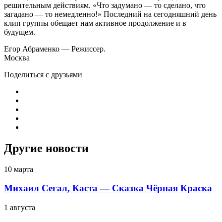
решительным действиям. «Что задумано — то сделано, что
загадано — то немедленно!» Последний на сегодняшний день
клип группы обещает нам активное продолжение и в
будущем.
Егор Абраменко — Режиссер.
Москва
Поделиться с друзьями
Другие новости
10 марта
Михаил Сегал, Каста — Сказка Чёрная Краска
1 августа