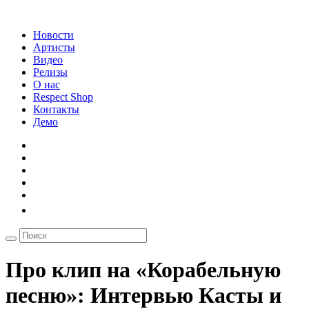
Новости
Артисты
Видео
Релизы
О нас
Respect Shop
Контакты
Демо
Про клип на «Корабельную
песню»: Интервью Касты и