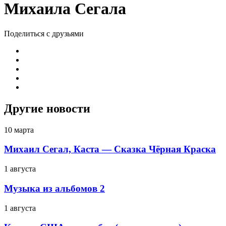
Михаила Сегала
Поделиться с друзьями
Другие новости
10 марта
Михаил Сегал, Каста — Сказка Чёрная Краска
1 августа
Музыка из альбомов 2
1 августа