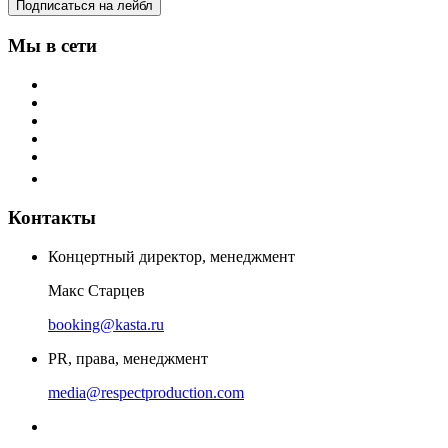
Подписаться на лейбл
Мы в сети
Контакты
Концертный директор, менеджмент
Макс Старцев
booking@kasta.ru
PR, права, менеджмент
media@respectproduction.com