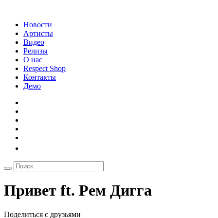
Новости
Артисты
Видео
Релизы
О нас
Respect Shop
Контакты
Демо
Привет ft. Рем Дигга
Поделиться с друзьями