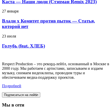
Каста — Наши люди (Стэпман Remix 2023)
27 января
Влади х Комитет против пыток — Статья,
которой нет
23 июля
Голубь (feat. ХЛЕБ)
Respect Production – это рекорд-лейбл, основанный в Москве в
2000 году. Мы работаем с артистами, записываем и издаем
музыку, снимаем видеоклипы, проводим туры и
обеспечиваем медиа-поддержку проектов.
Подробней
Подписаться на лейбл
Мы в сети