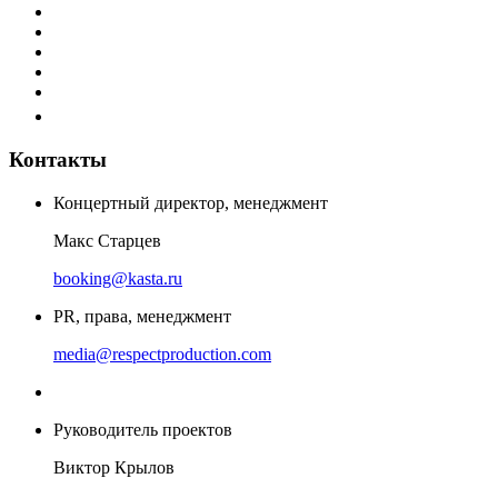
Контакты
Концертный директор, менеджмент
Макс Старцев
booking@kasta.ru
PR, права, менеджмент
media@respectproduction.com
Руководитель проектов
Виктор Крылов