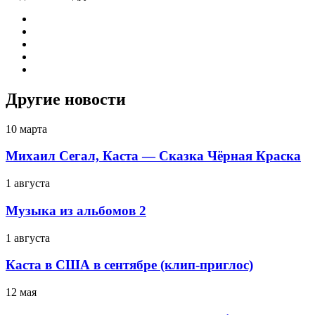
Другие новости
10 марта
Михаил Сегал, Каста — Сказка Чёрная Краска
1 августа
Музыка из альбомов 2
1 августа
Каста в США в сентябре (клип-приглос)
12 мая