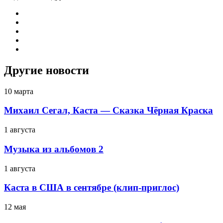
Другие новости
10 марта
Михаил Сегал, Каста — Сказка Чёрная Краска
1 августа
Музыка из альбомов 2
1 августа
Каста в США в сентябре (клип-приглос)
12 мая