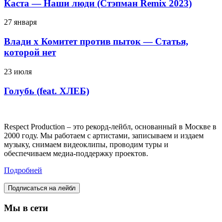
Каста — Наши люди (Стэпман Remix 2023)
27 января
Влади х Комитет против пыток — Статья,
которой нет
23 июля
Голубь (feat. ХЛЕБ)
Respect Production – это рекорд-лейбл, основанный в Москве в
2000 году. Мы работаем с артистами, записываем и издаем
музыку, снимаем видеоклипы, проводим туры и
обеспечиваем медиа-поддержку проектов.
Подробней
Подписаться на лейбл
Мы в сети