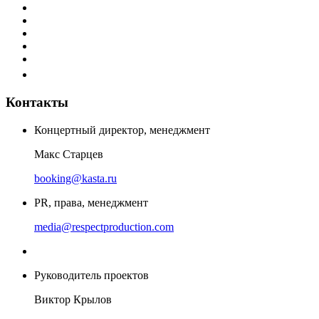
Контакты
Концертный директор, менеджмент
Макс Старцев
booking@kasta.ru
PR, права, менеджмент
media@respectproduction.com
Руководитель проектов
Виктор Крылов