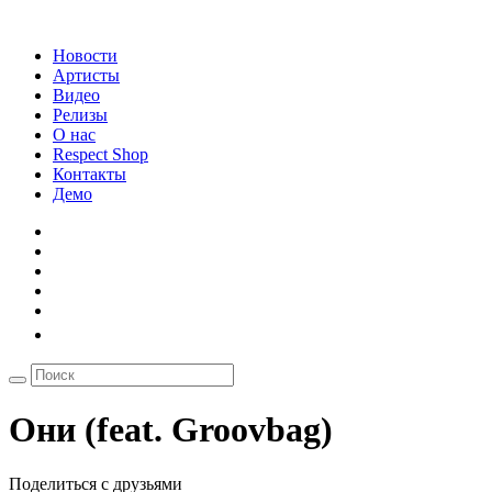
Новости
Артисты
Видео
Релизы
О нас
Respect Shop
Контакты
Демо
Они (feat. Groovbag)
Поделиться с друзьями