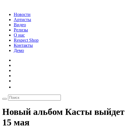
Новости
Артисты
Видео
Релизы
О нас
Respect Shop
Контакты
Демо
Новый альбом Касты выйдет
15 мая