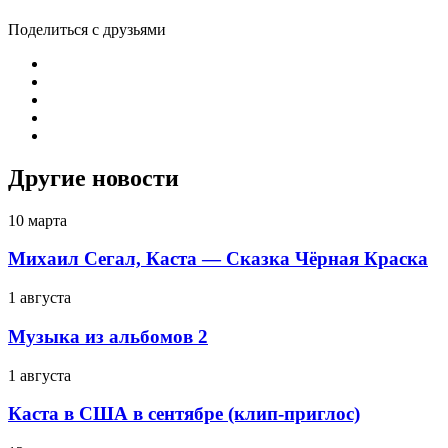
Поделиться с друзьями
Другие новости
10 марта
Михаил Сегал, Каста — Сказка Чёрная Краска
1 августа
Музыка из альбомов 2
1 августа
Каста в США в сентябре (клип-приглос)