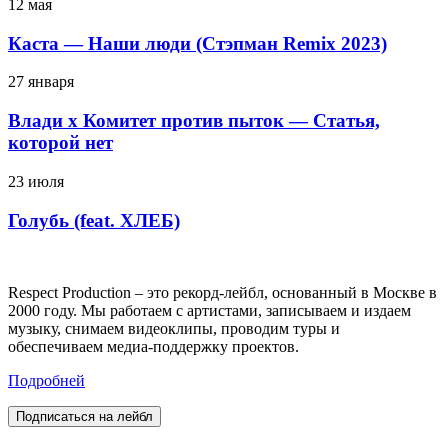
12 мая
Каста — Наши люди (Стэпман Remix 2023)
27 января
Влади х Комитет против пыток — Статья,
которой нет
23 июля
Голубь (feat. ХЛЕБ)
Respect Production – это рекорд-лейбл, основанный в Москве в
2000 году. Мы работаем с артистами, записываем и издаем
музыку, снимаем видеоклипы, проводим туры и
обеспечиваем медиа-поддержку проектов.
Подробней
Подписаться на лейбл