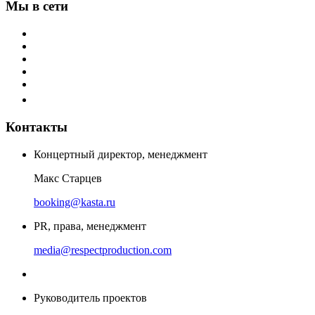
Мы в сети
Контакты
Концертный директор, менеджмент
Макс Старцев
booking@kasta.ru
PR, права, менеджмент
media@respectproduction.com
Руководитель проектов