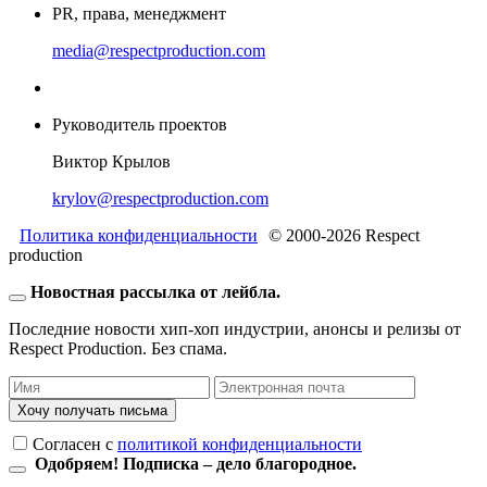
PR, права, менеджмент
media@respectproduction.com
Руководитель проектов
Виктор Крылов
krylov@respectproduction.com
Политика конфиденциальности
© 2000-2026 Respect
production
Новостная рассылка от лейбла.
Последние новости хип-хоп индустрии, анонсы и релизы от
Respect Production. Без спама.
Хочу получать письма
Согласен c
политикой конфиденциальности
Одобряем! Подписка – дело благородное.