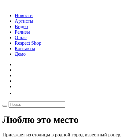
Новости
Артисты
Видео
Релизы
О нас
Respect Shop
Контакты
Демо
Люблю это место
Приезжает из столицы в родной город известный рэпер,