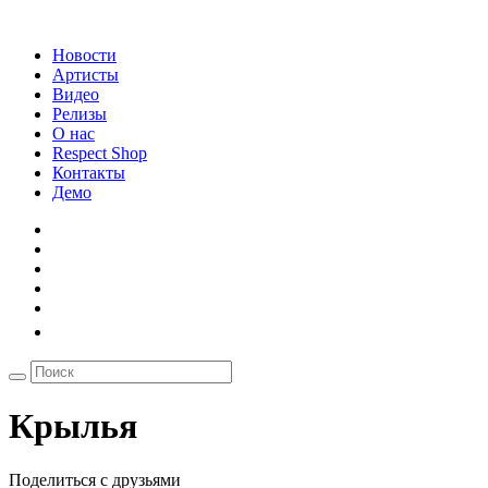
Новости
Артисты
Видео
Релизы
О нас
Respect Shop
Контакты
Демо
Крылья
Поделиться с друзьями