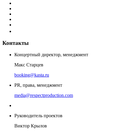
Контакты
Концертный директор, менеджмент
Макс Старцев
booking@kasta.ru
PR, права, менеджмент
media@respectproduction.com
Руководитель проектов
Виктор Крылов