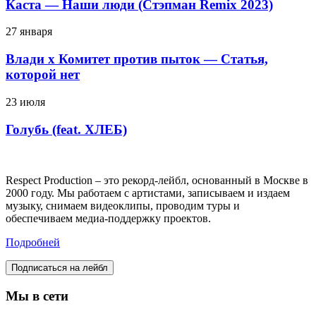
Каста — Наши люди (Стэпман Remix 2023)
27 января
Влади х Комитет против пыток — Статья,
которой нет
23 июля
Голубь (feat. ХЛЕБ)
Respect Production – это рекорд-лейбл, основанный в Москве в
2000 году. Мы работаем с артистами, записываем и издаем
музыку, снимаем видеоклипы, проводим туры и
обеспечиваем медиа-поддержку проектов.
Подробней
Подписаться на лейбл
Мы в сети