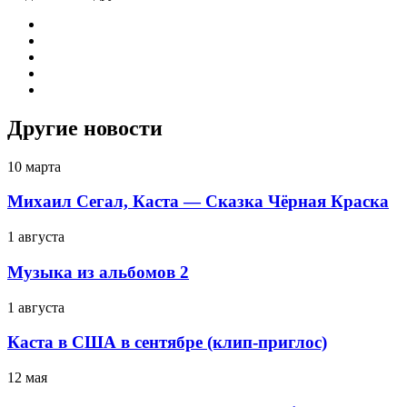
Другие новости
10 марта
Михаил Сегал, Каста — Сказка Чёрная Краска
1 августа
Музыка из альбомов 2
1 августа
Каста в США в сентябре (клип-приглос)
12 мая