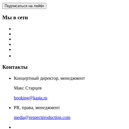
Подписаться на лейбл
Мы в сети
Контакты
Концертный директор, менеджмент
Макс Старцев
booking@kasta.ru
PR, права, менеджмент
media@respectproduction.com