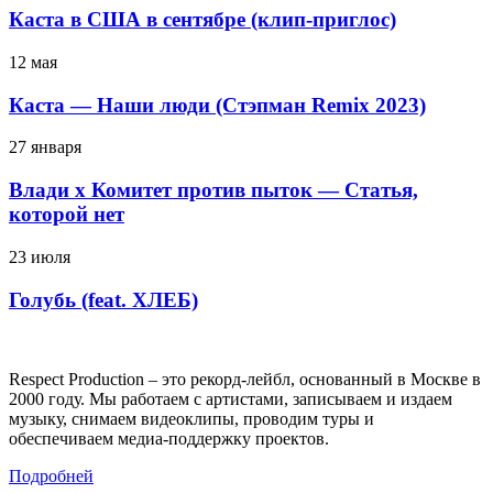
Каста в США в сентябре (клип-приглос)
12 мая
Каста — Наши люди (Стэпман Remix 2023)
27 января
Влади х Комитет против пыток — Статья,
которой нет
23 июля
Голубь (feat. ХЛЕБ)
Respect Production – это рекорд-лейбл, основанный в Москве в
2000 году. Мы работаем с артистами, записываем и издаем
музыку, снимаем видеоклипы, проводим туры и
обеспечиваем медиа-поддержку проектов.
Подробней