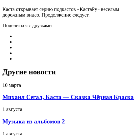
Каста открывает серию подкастов «КастаРу» веселым
дорожным видео. Продолжение следует.
Поделиться с друзьями
Другие новости
10 марта
Михаил Сегал, Каста — Сказка Чёрная Краска
1 августа
Музыка из альбомов 2
1 августа