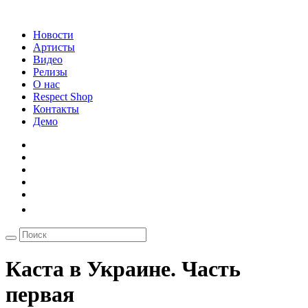
Новости
Артисты
Видео
Релизы
О нас
Respect Shop
Контакты
Демо
Каста в Украине. Часть
первая