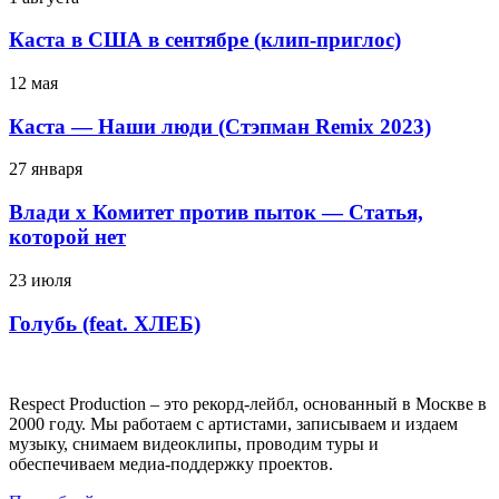
Каста в США в сентябре (клип-приглос)
12 мая
Каста — Наши люди (Стэпман Remix 2023)
27 января
Влади х Комитет против пыток — Статья,
которой нет
23 июля
Голубь (feat. ХЛЕБ)
Respect Production – это рекорд-лейбл, основанный в Москве в
2000 году. Мы работаем с артистами, записываем и издаем
музыку, снимаем видеоклипы, проводим туры и
обеспечиваем медиа-поддержку проектов.