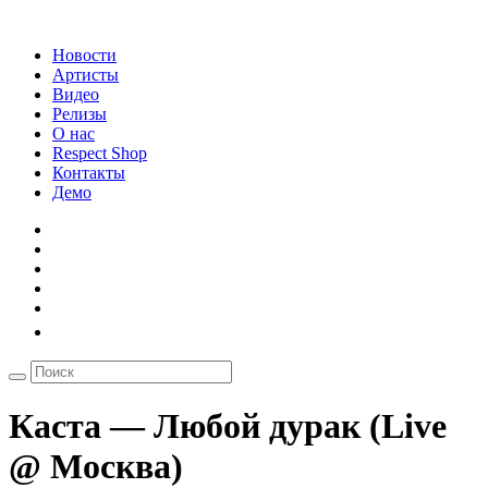
Новости
Артисты
Видео
Релизы
О нас
Respect Shop
Контакты
Демо
Каста — Любой дурак (Live
@ Москва)