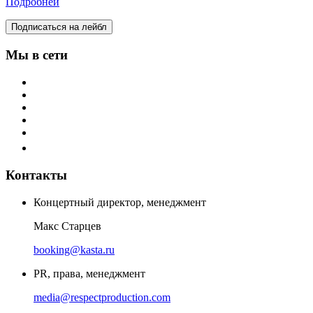
Подробней
Подписаться на лейбл
Мы в сети
Контакты
Концертный директор, менеджмент
Макс Старцев
booking@kasta.ru
PR, права, менеджмент
media@respectproduction.com