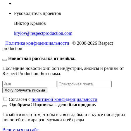
Руководитель проектов
Виктор Крылов
krylov@respectproduction.com
Политика конфиденциальности
© 2000-2026 Respect
production
Новостная рассылка от лейбла.
Последние новости хип-хоп индустрии, анонсы и релизы от
Respect Production. Без спама.
Хочу получать письма
Согласен c
политикой конфиденциальности
Одобряем! Подписка – дело благородное.
Позаботимся о том, чтобы вы всегда были в курсе последних
новостей из мира рэп музыки и её среды
Вернуться на сайт