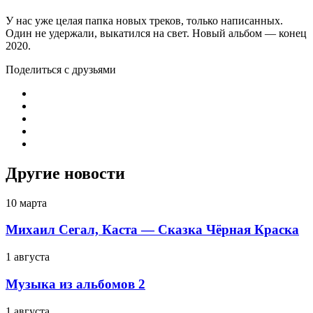
У нас уже целая папка новых треков, только написанных.
Один не удержали, выкатился на свет. Новый альбом — конец
2020.
Поделиться с друзьями
Другие новости
10 марта
Михаил Сегал, Каста — Сказка Чёрная Краска
1 августа
Музыка из альбомов 2
1 августа