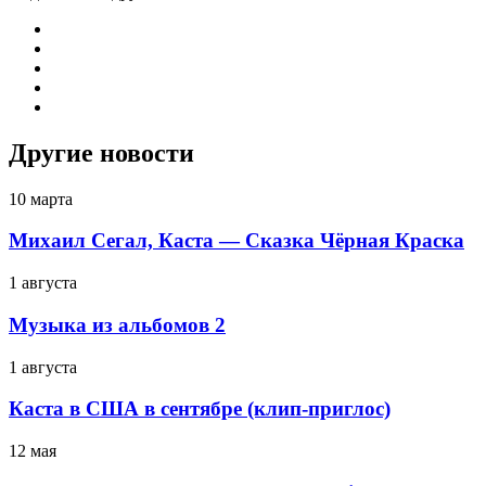
Другие новости
10 марта
Михаил Сегал, Каста — Сказка Чёрная Краска
1 августа
Музыка из альбомов 2
1 августа
Каста в США в сентябре (клип-приглос)
12 мая