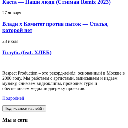
Каста — Наши люди (Стэпман Remix 2023)
27 января
Влади х Комитет против пыток — Статья,
которой нет
23 июля
Голубь (feat. ХЛЕБ)
Respect Production – это рекорд-лейбл, основанный в Москве в
2000 году. Мы работаем с артистами, записываем и издаем
музыку, снимаем видеоклипы, проводим туры и
обеспечиваем медиа-поддержку проектов.
Подробней
Подписаться на лейбл
Мы в сети