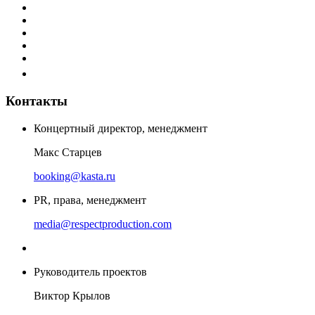
Контакты
Концертный директор, менеджмент
Макс Старцев
booking@kasta.ru
PR, права, менеджмент
media@respectproduction.com
Руководитель проектов
Виктор Крылов