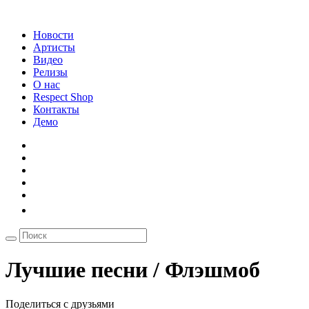
Новости
Артисты
Видео
Релизы
О нас
Respect Shop
Контакты
Демо
Лучшие песни / Флэшмоб
Поделиться с друзьями