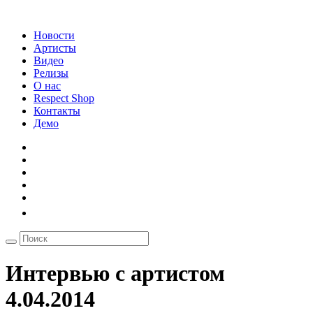
Новости
Артисты
Видео
Релизы
О нас
Respect Shop
Контакты
Демо
Интервью с артистом
4.04.2014