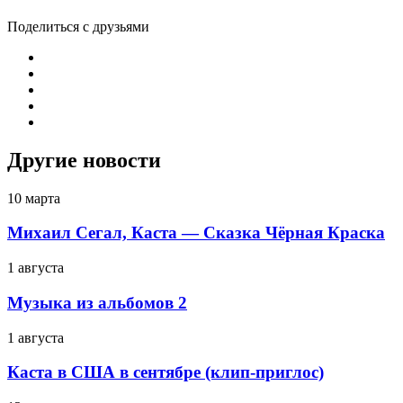
Поделиться с друзьями
Другие новости
10 марта
Михаил Сегал, Каста — Сказка Чёрная Краска
1 августа
Музыка из альбомов 2
1 августа
Каста в США в сентябре (клип-приглос)