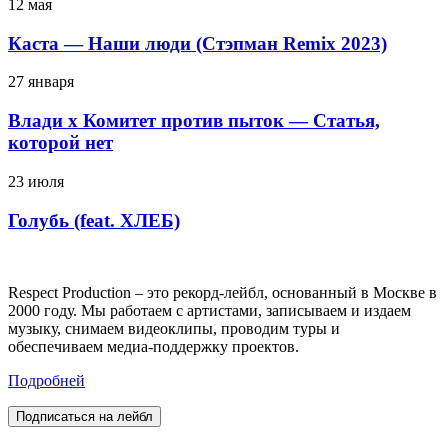
12 мая
Каста — Наши люди (Стэпман Remix 2023)
27 января
Влади х Комитет против пыток — Статья,
которой нет
23 июля
Голубь (feat. ХЛЕБ)
Respect Production – это рекорд-лейбл, основанный в Москве в
2000 году. Мы работаем с артистами, записываем и издаем
музыку, снимаем видеоклипы, проводим туры и
обеспечиваем медиа-поддержку проектов.
Подробней
Подписаться на лейбл