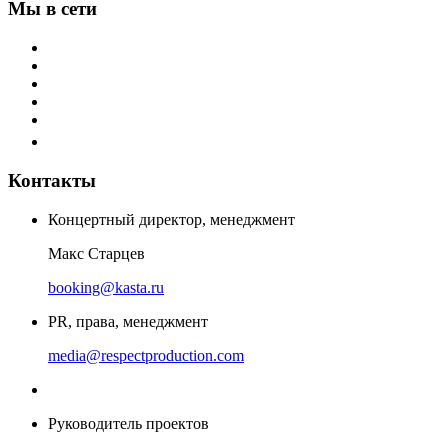
Мы в сети
Контакты
Концертный директор, менеджмент
Макс Старцев
booking@kasta.ru
PR, права, менеджмент
media@respectproduction.com
Руководитель проектов