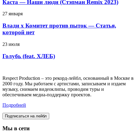
Каста — Наши люди (Стэпман Remix 2023)
27 января
Влади х Комитет против пыток — Статья,
которой нет
23 июля
Голубь (feat. ХЛЕБ)
Respect Production – это рекорд-лейбл, основанный в Москве в
2000 году. Мы работаем с артистами, записываем и издаем
музыку, снимаем видеоклипы, проводим туры и
обеспечиваем медиа-поддержку проектов.
Подробней
Подписаться на лейбл
Мы в сети