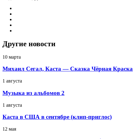
Другие новости
10 марта
Михаил Сегал, Каста — Сказка Чёрная Краска
1 августа
Музыка из альбомов 2
1 августа
Каста в США в сентябре (клип-приглос)
12 мая