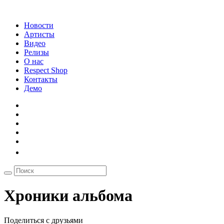
Новости
Артисты
Видео
Релизы
О нас
Respect Shop
Контакты
Демо
Хроники альбома
Поделиться с друзьями