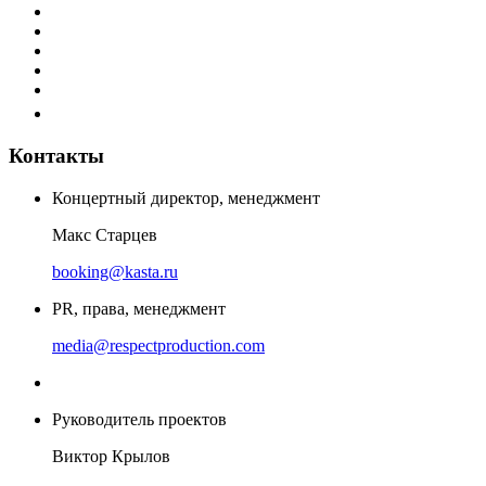
Контакты
Концертный директор, менеджмент
Макс Старцев
booking@kasta.ru
PR, права, менеджмент
media@respectproduction.com
Руководитель проектов
Виктор Крылов