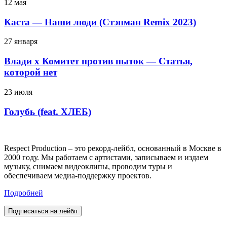
12 мая
Каста — Наши люди (Стэпман Remix 2023)
27 января
Влади х Комитет против пыток — Статья,
которой нет
23 июля
Голубь (feat. ХЛЕБ)
Respect Production – это рекорд-лейбл, основанный в Москве в
2000 году. Мы работаем с артистами, записываем и издаем
музыку, снимаем видеоклипы, проводим туры и
обеспечиваем медиа-поддержку проектов.
Подробней
Подписаться на лейбл