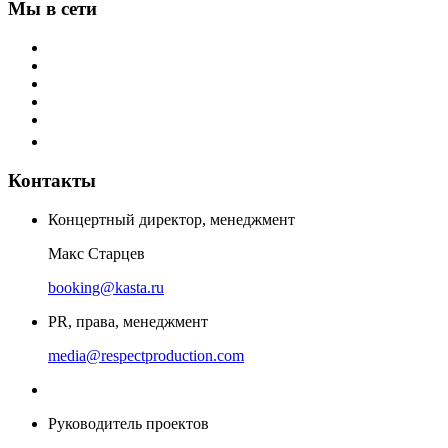
Мы в сети
Контакты
Концертный директор, менеджмент
Макс Старцев
booking@kasta.ru
PR, права, менеджмент
media@respectproduction.com
Руководитель проектов