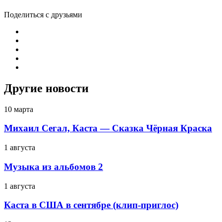
Поделиться с друзьями
Другие новости
10 марта
Михаил Сегал, Каста — Сказка Чёрная Краска
1 августа
Музыка из альбомов 2
1 августа
Каста в США в сентябре (клип-приглос)