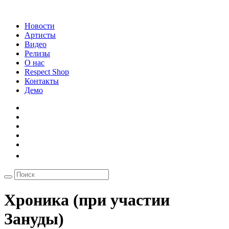
Новости
Артисты
Видео
Релизы
О нас
Respect Shop
Контакты
Демо
Хроника (при участии
Зануды)