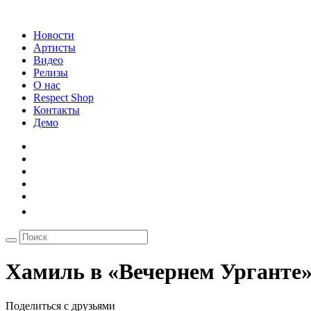
Новости
Артисты
Видео
Релизы
О нас
Respect Shop
Контакты
Демо
Хамиль в «Вечернем Урганте
Поделиться с друзьями