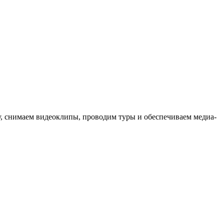
ыку, снимаем видеоклипы, проводим туры и обеспечиваем медиа-