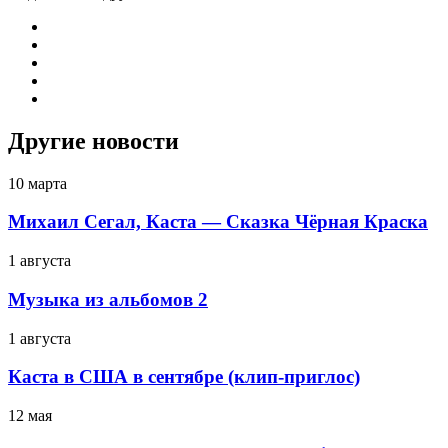
Другие новости
10 марта
Михаил Сегал, Каста — Сказка Чёрная Краска
1 августа
Музыка из альбомов 2
1 августа
Каста в США в сентябре (клип-приглос)
12 мая