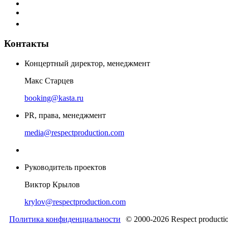
Контакты
Концертный директор, менеджмент
Макс Старцев
booking@kasta.ru
PR, права, менеджмент
media@respectproduction.com
Руководитель проектов
Виктор Крылов
krylov@respectproduction.com
Политика конфиденциальности
© 2000-2026 Respect producti