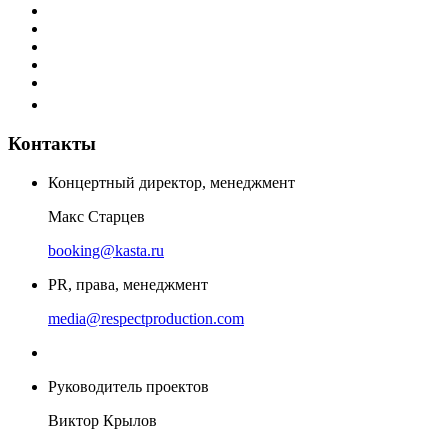
Контакты
Концертный директор, менеджмент
Макс Старцев
booking@kasta.ru
PR, права, менеджмент
media@respectproduction.com
Руководитель проектов
Виктор Крылов