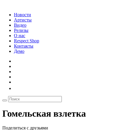
Новости
Артисты
Видео
Релизы
О нас
Respect Shop
Контакты
Демо
Гомельская взлетка
Поделиться с друзьями