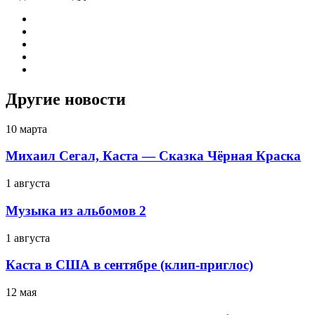
Другие новости
10 марта
Михаил Сегал, Каста — Сказка Чёрная Краска
1 августа
Музыка из альбомов 2
1 августа
Каста в США в сентябре (клип-приглос)
12 мая