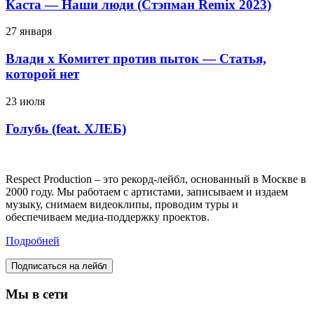
Каста — Наши люди (Стэпман Remix 2023)
27 января
Влади х Комитет против пыток — Статья,
которой нет
23 июля
Голубь (feat. ХЛЕБ)
Respect Production – это рекорд-лейбл, основанный в Москве в
2000 году. Мы работаем с артистами, записываем и издаем
музыку, снимаем видеоклипы, проводим туры и
обеспечиваем медиа-поддержку проектов.
Подробней
Подписаться на лейбл
Мы в сети