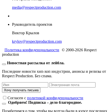
media@respectproduction.com
Руководитель проектов
Виктор Крылов
krylov@respectproduction.com
Политика конфиденциальности
© 2000-2026 Respect
production
Новостная рассылка от лейбла.
Последние новости хип-хоп индустрии, анонсы и релизы от
Respect Production. Без спама.
Хочу получать письма
Согласен c
политикой конфиденциальности
Одобряем! Подписка – дело благородное.
Позаботимся о том, чтобы вы всегда были в курсе последних