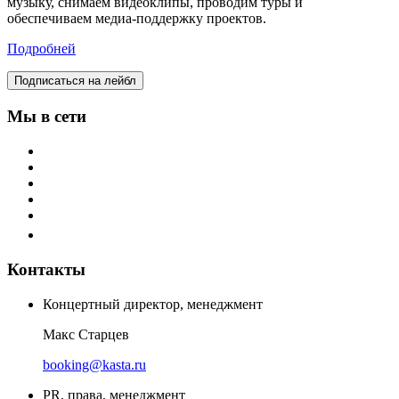
музыку, снимаем видеоклипы, проводим туры и
обеспечиваем медиа-поддержку проектов.
Подробней
Подписаться на лейбл
Мы в сети
Контакты
Концертный директор, менеджмент
Макс Старцев
booking@kasta.ru
PR, права, менеджмент