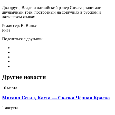
Два друга, Влади и латвийский рэпер Gustavo, записали
двуязычный трек, построеный на созвучиях в русском и
латышском языках.
Режиссер: В. Вилкс
Рига
Поделиться с друзьями
Другие новости
10 марта
Михаил Сегал, Каста — Сказка Чёрная Краска
1 августа