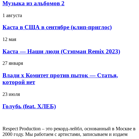
Музыка из альбомов 2
1 августа
Каста в США в сентябре (клип-приглос)
12 мая
Каста — Наши люди (Стэпман Remix 2023)
27 января
Влади х Комитет против пыток — Статья,
которой нет
23 июля
Голубь (feat. ХЛЕБ)
Respect Production – это рекорд-лейбл, основанный в Москве в
2000 году. Мы работаем с артистами, записываем и издаем