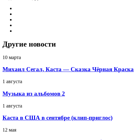
Другие новости
10 марта
Михаил Сегал, Каста — Сказка Чёрная Краска
1 августа
Музыка из альбомов 2
1 августа
Каста в США в сентябре (клип-приглос)
12 мая