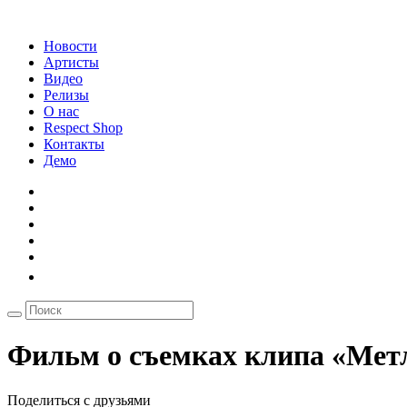
Новости
Артисты
Видео
Релизы
О нас
Respect Shop
Контакты
Демо
Фильм о съемках клипа «Мет
Поделиться с друзьями