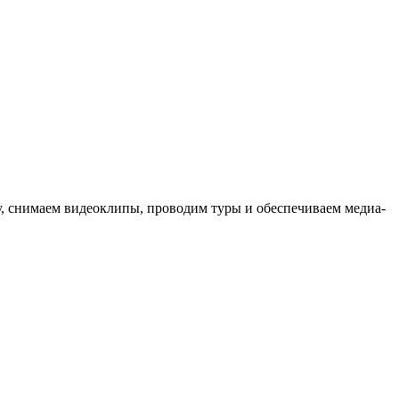
ыку, снимаем видеоклипы, проводим туры и обеспечиваем медиа-