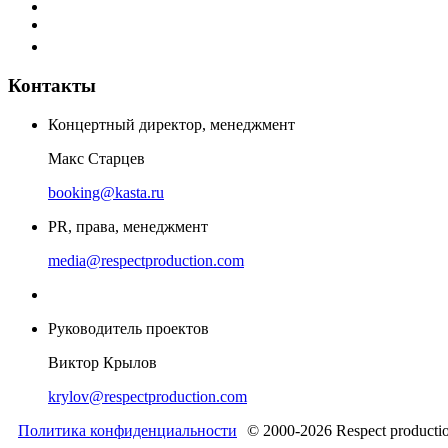
Контакты
Концертный директор, менеджмент
Макс Старцев
booking@kasta.ru
PR, права, менеджмент
media@respectproduction.com
Руководитель проектов
Виктор Крылов
krylov@respectproduction.com
Политика конфиденциальности
© 2000-2026 Respect producti