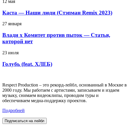
12 мая
Каста — Наши люди (Стэпман Remix 2023)
27 января
Влади х Комитет против пыток — Статья,
которой нет
23 июля
Голубь (feat. ХЛЕБ)
Respect Production – это рекорд-лейбл, основанный в Москве в
2000 году. Мы работаем с артистами, записываем и издаем
музыку, снимаем видеоклипы, проводим туры и
обеспечиваем медиа-поддержку проектов.
Подробней
Подписаться на лейбл