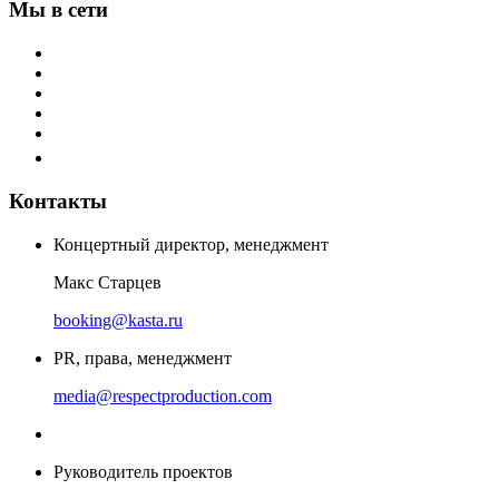
Мы в сети
Контакты
Концертный директор, менеджмент
Макс Старцев
booking@kasta.ru
PR, права, менеджмент
media@respectproduction.com
Руководитель проектов