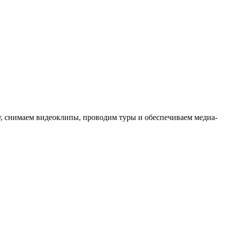
ыку, снимаем видеоклипы, проводим туры и обеспечиваем медиа-