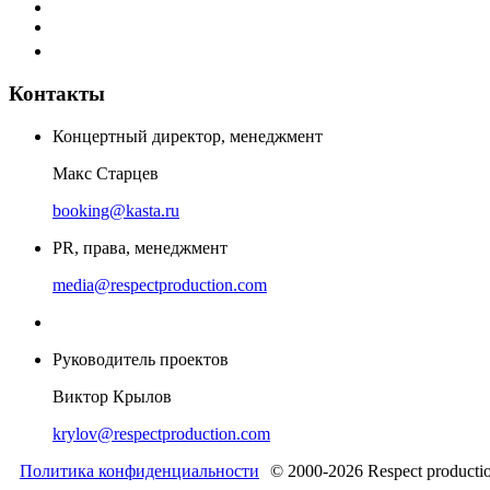
Контакты
Концертный директор, менеджмент
Макс Старцев
booking@kasta.ru
PR, права, менеджмент
media@respectproduction.com
Руководитель проектов
Виктор Крылов
krylov@respectproduction.com
Политика конфиденциальности
© 2000-2026 Respect producti