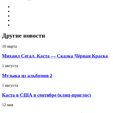
Другие новости
10 марта
Михаил Сегал, Каста — Сказка Чёрная Краска
1 августа
Музыка из альбомов 2
1 августа
Каста в США в сентябре (клип-приглос)
12 мая