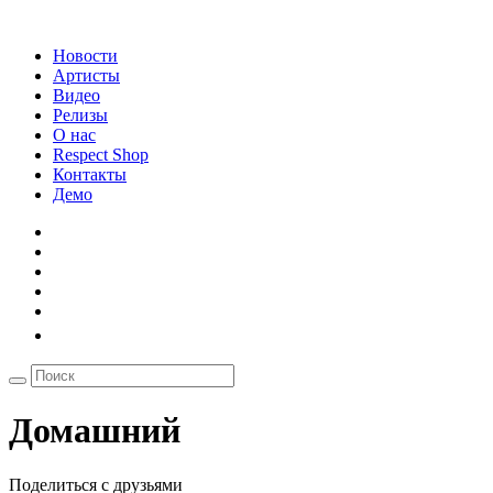
Новости
Артисты
Видео
Релизы
О нас
Respect Shop
Контакты
Демо
Домашний
Поделиться с друзьями