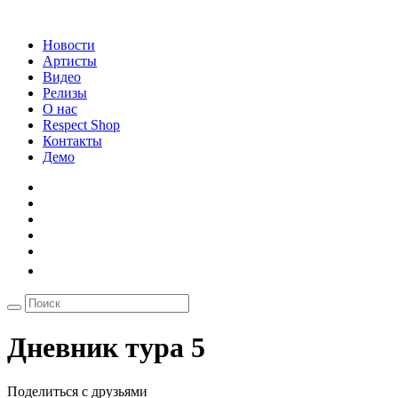
Новости
Артисты
Видео
Релизы
О нас
Respect Shop
Контакты
Демо
Дневник тура 5
Поделиться с друзьями