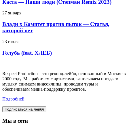
Каста — Наши люди (Стэпман Remix 2023)
27 января
Влади х Комитет против пыток — Статья,
которой нет
23 июля
Голубь (feat. ХЛЕБ)
Respect Production – это рекорд-лейбл, основанный в Москве в
2000 году. Мы работаем с артистами, записываем и издаем
музыку, снимаем видеоклипы, проводим туры и
обеспечиваем медиа-поддержку проектов.
Подробней
Подписаться на лейбл
Мы в сети