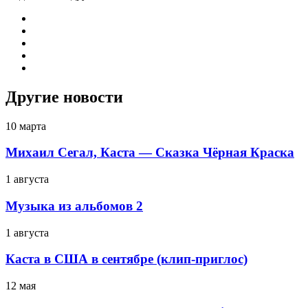
Другие новости
10 марта
Михаил Сегал, Каста — Сказка Чёрная Краска
1 августа
Музыка из альбомов 2
1 августа
Каста в США в сентябре (клип-приглос)
12 мая