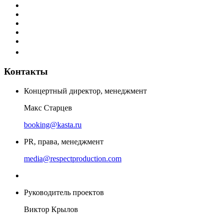
Контакты
Концертный директор, менеджмент
Макс Старцев
booking@kasta.ru
PR, права, менеджмент
media@respectproduction.com
Руководитель проектов
Виктор Крылов